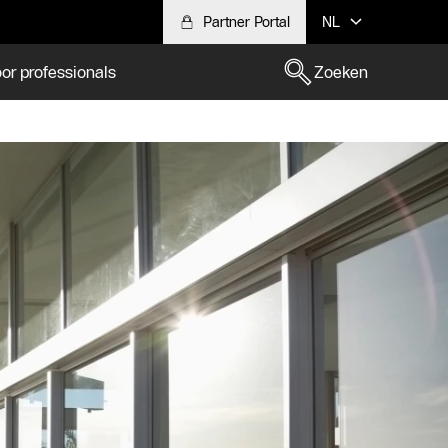
Partner Portal
NL
or professionals
Zoeken