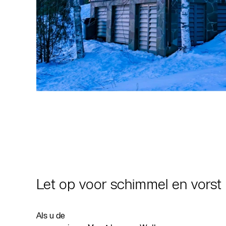
Let op voor schimmel en vorst
Als u de