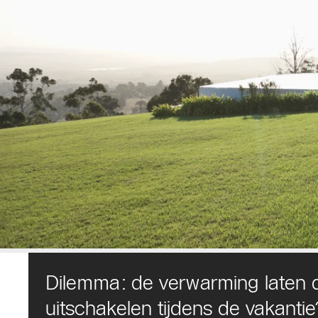
Dilemma: de verwarming laten d
uitschakelen tijdens de vakantie