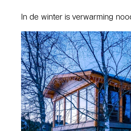
In de winter is verwarming nood