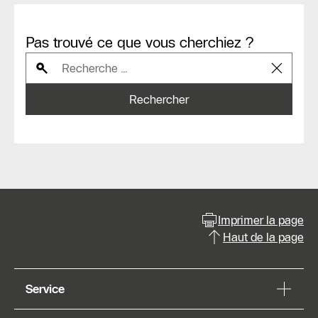
Pas trouvé ce que vous cherchiez ?
Rechercher
Imprimer la page
Haut de la page
Service