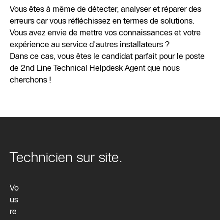
Vous êtes à même de détecter, analyser et réparer des
erreurs car vous réfléchissez en termes de solutions.
Vous avez envie de mettre vos connaissances et votre
expérience au service d'autres installateurs ?
Dans ce cas, vous êtes le candidat parfait pour le poste
de 2nd Line Technical Helpdesk Agent que nous
cherchons !
Technicien sur site.
Vo
us
re