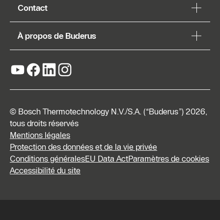
Contact
À propos de Buderus
© Bosch Thermotechnology N.V./S.A. (“Buderus”) 2026,
tous droits réservés
Mentions légales
Protection des données et de la vie privée
Conditions générales
EU Data Act
Paramètres de cookies
Accessibilité du site
Demander
un devis