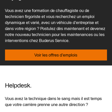
Vous avez une formation de chauffagiste ou de
technicien firgoriste et vous recherchez un emploi
dynamique et varié, avec un véhicule d'entreprise et
dans votre région ? Postulez dès maintenant et devenez
notre nouveau technicien pour les maintenances ou les
interventions chez Buderus Service.
Voir les offres d'emplois
Helpdesk.
Vous avez la technique dans le sang mais il est temps
que votre carrière prenne une autre direction ?