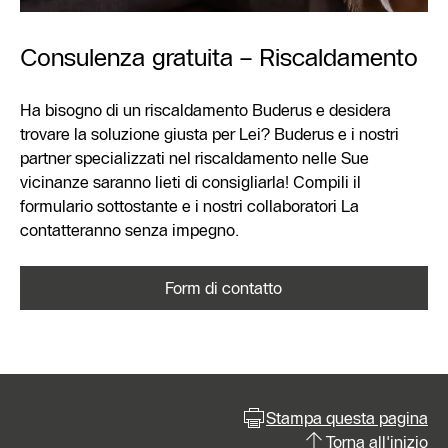
Consulenza gratuita – Riscaldamento
Ha bisogno di un riscaldamento Buderus e desidera
trovare la soluzione giusta per Lei? Buderus e i nostri
partner specializzati nel riscaldamento nelle Sue
vicinanze saranno lieti di consigliarla! Compili il
formulario sottostante e i nostri collaboratori La
contatteranno senza impegno.
Form di contatto
Stampa questa pagina
Torna all'inizio