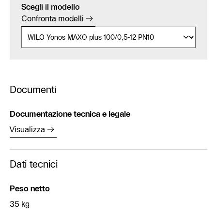
Scegli il modello
Confronta modelli
Documenti
Documentazione tecnica e legale
Visualizza
Dati tecnici
Peso netto
35 kg