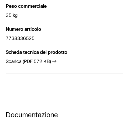
Peso commerciale
35 kg
Numero articolo
7738336525
Scheda tecnica del prodotto
Scarica (PDF 572 KB)
Documentazione