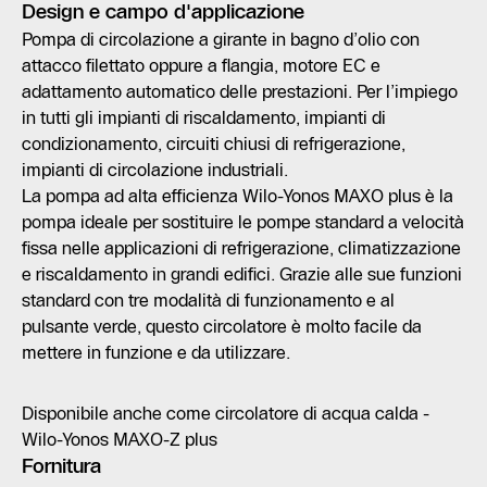
Design e campo d'applicazione
Pompa di circolazione a girante in bagno d’olio con
attacco filettato oppure a flangia, motore EC e
adattamento automatico delle prestazioni. Per l’impiego
in tutti gli impianti di riscaldamento, impianti di
condizionamento, circuiti chiusi di refrigerazione,
impianti di circolazione industriali.
La pompa ad alta efficienza Wilo-Yonos MAXO plus è la
pompa ideale per sostituire le pompe standard a velocità
fissa nelle applicazioni di refrigerazione, climatizzazione
e riscaldamento in grandi edifici. Grazie alle sue funzioni
standard con tre modalità di funzionamento e al
pulsante verde, questo circolatore è molto facile da
mettere in funzione e da utilizzare.
Disponibile anche come circolatore di acqua calda -
Wilo-Yonos MAXO-Z plus
Fornitura