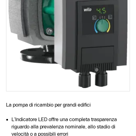
La pompa di ricambio per grandi edifici
L’Indicatore LED offre una completa trasparenza
riguardo alla prevalenza nominale, allo stadio di
velocità o a possibili errori