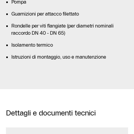
Pompa
Guarnizioni per attacco filettato
Rondelle per viti flangiate (per diametri nominali
raccordo DN 40 - DN 65)
Isolamento termico
Istruzioni di montaggio, uso e manutenzione
Dettagli e documenti tecnici