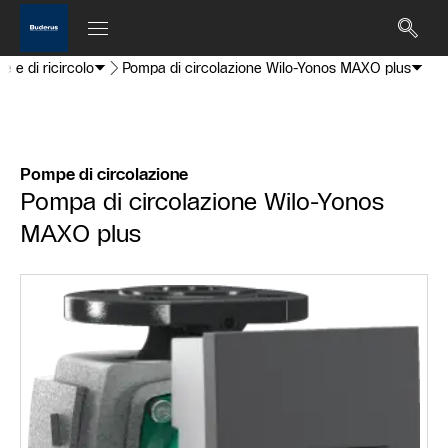
e e di ricircolo
Pompa di circolazione Wilo-Yonos MAXO plus
Pompe di circolazione
Pompa di circolazione Wilo-Yonos
MAXO plus