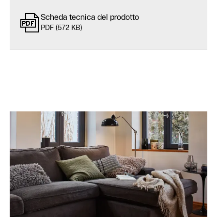
Scheda tecnica del prodotto
PDF (572 KB)