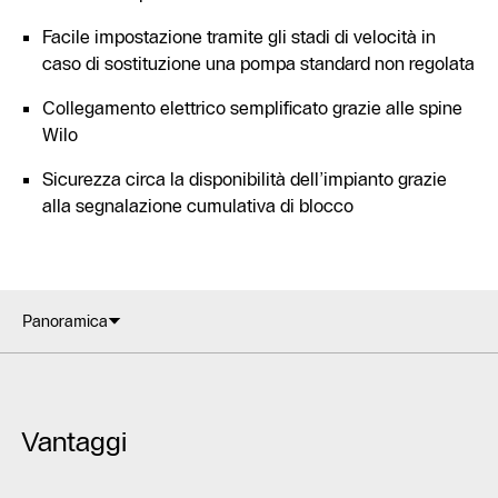
Facile impostazione tramite gli stadi di velocità in
caso di sostituzione una pompa standard non regolata
Collegamento elettrico semplificato grazie alle spine
Wilo
Sicurezza circa la disponibilità dell’impianto grazie
alla segnalazione cumulativa di blocco
Panoramica
Vantaggi