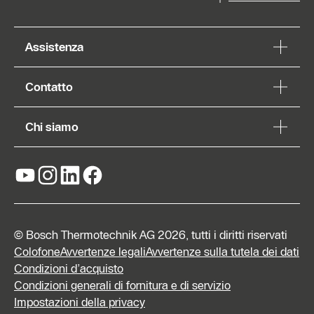
Assistenza
Contatto
Chi siamo
© Bosch Thermotechnik AG 2026, tutti i diritti riservati
Colofone
Avvertenze legali
Avvertenze sulla tutela dei dati
Condizioni d’acquisto
Condizioni generali di fornitura e di servizio
Impostazioni della privacy