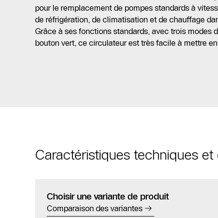
pour le remplacement de pompes standards à vitesse
de réfrigération, de climatisation et de chauffage da
Grâce à ses fonctions standards, avec trois modes 
bouton vert, ce circulateur est très facile à mettre en 
Caractéristiques techniques e
Choisir une variante de produit
Comparaison des variantes