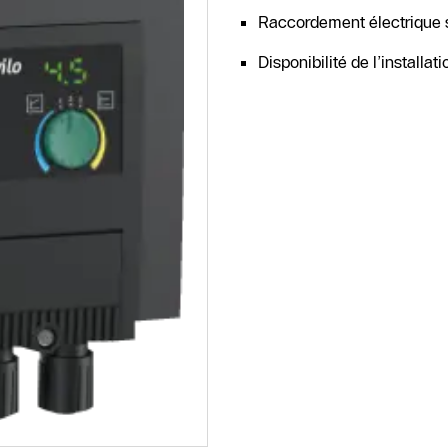
Raccordement électrique si
Disponibilité de l’installa