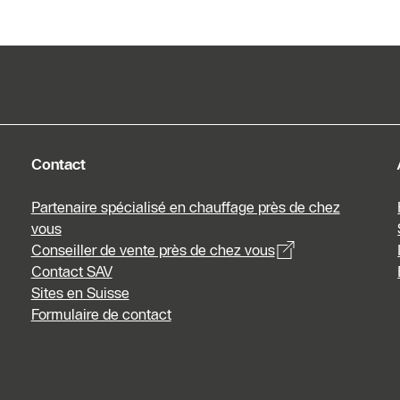
Contact
Partenaire spécialisé en chauffage près de chez
vous
Conseiller de vente près de chez vous
Contact SAV
Sites en Suisse
Formulaire de contact