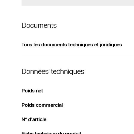
Documents
Tous les documents techniques et juridiques
Données techniques
Poids net
Poids commercial
N° d'article
Fiche technique du produit