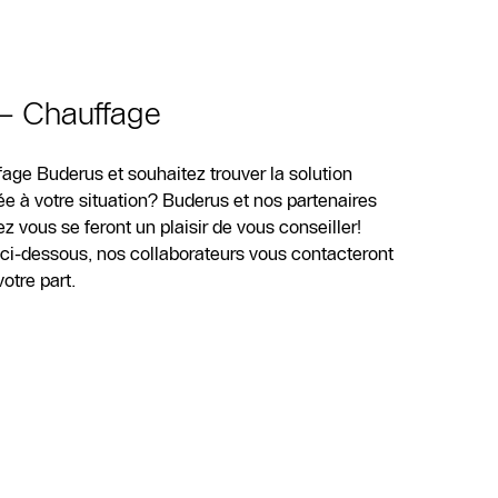
 – Chauffage
age Buderus et souhaitez trouver la solution
e à votre situation? Buderus et nos partenaires
 vous se feront un plaisir de vous conseiller!
e ci-dessous, nos collaborateurs vous contacteront
tre part.