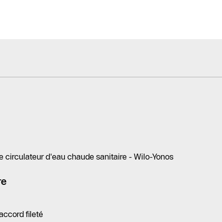
circulateur d'eau chaude sanitaire - Wilo-Yonos
re
accord fileté