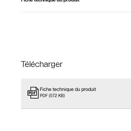
Télécharger
Fiche technique du produit
PDF (572 KB)