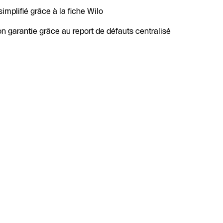
mplifié grâce à la fiche Wilo
tion garantie grâce au report de défauts centralisé