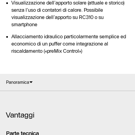
Visualizzazione dell’apporto solare (attuale e storico)
senza l’uso di contatori di calore. Possibile
visualizzazione dell’apporto su RC310 o su
smartphone
Allacciamento idraulico particolarmente semplice ed
economico di un puffer come integrazione al
riscaldamento («preMix Control»)
Panoramica
Vantaggi
Parte tecnica