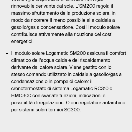
rinnovabile derivante dal sole. L'SM200 regola il
massimo sfruttamento della produzione solare, in
modo da ricorrere il meno possibile alla caldaia a
gasolio/gas a condensazione. Così il modulo solare
contribuisce attivamente alla riduzione dei costi
energetici.
Il modulo solare Logamatic SM200 assicura il comfort
climatico dell'acqua calda e del riscaldamento
derivante dal calore solare. Viene gestito con lo
stesso comando utilizzato in caldaie a gasolio/gas a
condensazione o in pompe di calore: il
cronotermostato di sistema Logamatic RC310 o
HMC300 con svariate funzioni, indicazioni e
possibilità di regolazione. O con regolatore autarchico
per sistemi solari termici SC300.