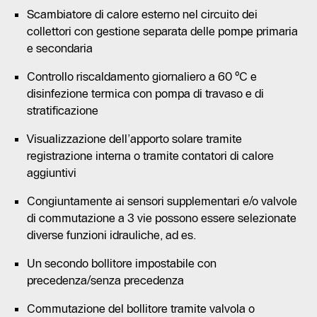
Scambiatore di calore esterno nel circuito dei
collettori con gestione separata delle pompe primaria
e secondaria
Controllo riscaldamento giornaliero a 60 °C e
disinfezione termica con pompa di travaso e di
stratificazione
Visualizzazione dell’apporto solare tramite
registrazione interna o tramite contatori di calore
aggiuntivi
Congiuntamente ai sensori supplementari e/o valvole
di commutazione a 3 vie possono essere selezionate
diverse funzioni idrauliche, ad es.
Un secondo bollitore impostabile con
precedenza/senza precedenza
Commutazione del bollitore tramite valvola o