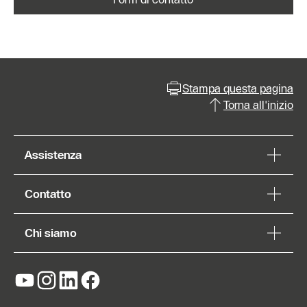
Stampa questa pagina
Torna all'inizio
Assistenza
Contatto
Chi siamo