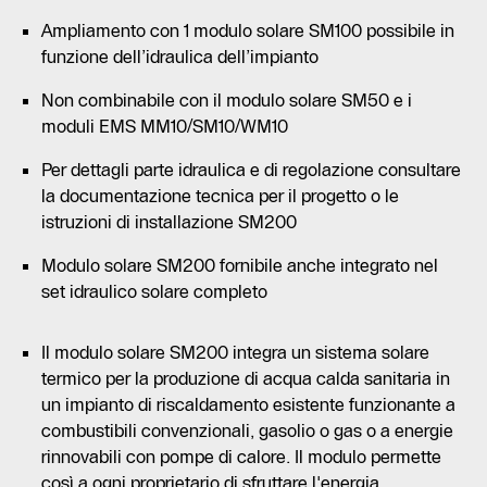
Ampliamento con 1 modulo solare SM100 possibile in
funzione dell’idraulica dell’impianto
Non combinabile con il modulo solare SM50 e i
moduli EMS MM10/SM10/WM10
Per dettagli parte idraulica e di regolazione consultare
la documentazione tecnica per il progetto o le
istruzioni di installazione SM200
Modulo solare SM200 fornibile anche integrato nel
set idraulico solare completo
Il modulo solare SM200 integra un sistema solare
termico per la produzione di acqua calda sanitaria in
un impianto di riscaldamento esistente funzionante a
combustibili convenzionali, gasolio o gas o a energie
rinnovabili con pompe di calore. Il modulo permette
così a ogni proprietario di sfruttare l'energia