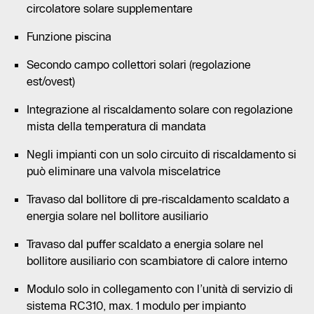
circolatore solare supplementare
Funzione piscina
Secondo campo collettori solari (regolazione
est/ovest)
Integrazione al riscaldamento solare con regolazione
mista della temperatura di mandata
Negli impianti con un solo circuito di riscaldamento si
può eliminare una valvola miscelatrice
Travaso dal bollitore di pre-riscaldamento scaldato a
energia solare nel bollitore ausiliario
Travaso dal puffer scaldato a energia solare nel
bollitore ausiliario con scambiatore di calore interno
Modulo solo in collegamento con l’unità di servizio di
sistema RC310, max. 1 modulo per impianto