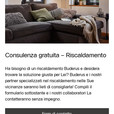
Consulenza gratuita – Riscaldamento
Ha bisogno di un riscaldamento Buderus e desidera
trovare la soluzione giusta per Lei? Buderus e i nostri
partner specializzati nel riscaldamento nelle Sue
vicinanze saranno lieti di consigliarla! Compili il
formulario sottostante e i nostri collaboratori La
contatteranno senza impegno.
Form di contatto