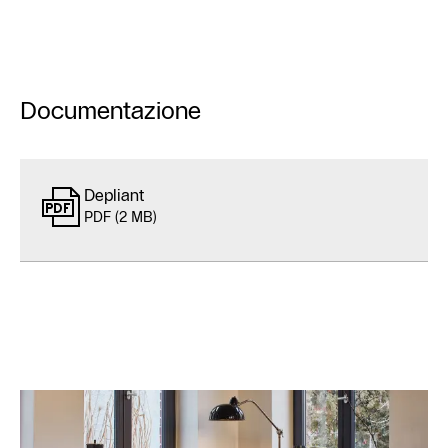
Documentazione
Depliant
PDF (2 MB)