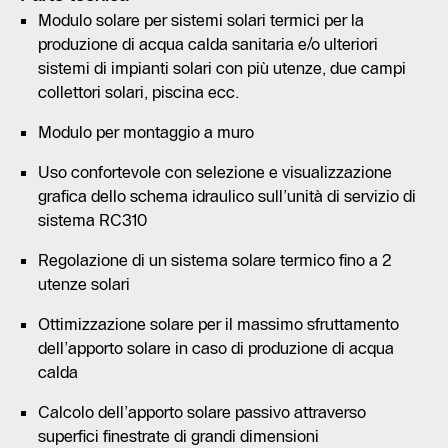
Modulo solare per sistemi solari termici per la
produzione di acqua calda sanitaria e/o ulteriori
sistemi di impianti solari con più utenze, due campi
collettori solari, piscina ecc.
Modulo per montaggio a muro
Uso confortevole con selezione e visualizzazione
grafica dello schema idraulico sull’unità di servizio di
sistema RC310
Regolazione di un sistema solare termico fino a 2
utenze solari
Ottimizzazione solare per il massimo sfruttamento
dell’apporto solare in caso di produzione di acqua
calda
Calcolo dell’apporto solare passivo attraverso
superfici finestrate di grandi dimensioni