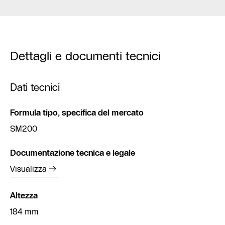
Dettagli e documenti tecnici
Dati tecnici
Formula tipo, specifica del mercato
SM200
Documentazione tecnica e legale
Visualizza
Altezza
184 mm