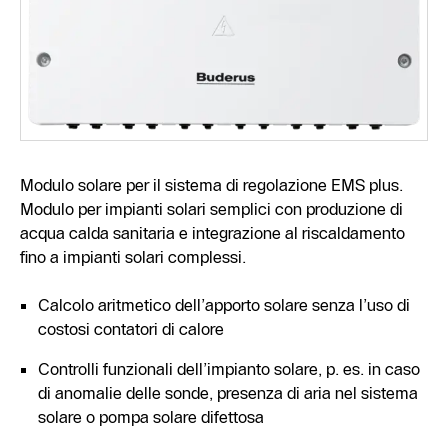
Modulo solare per il sistema di regolazione EMS plus.
Modulo per impianti solari semplici con produzione di
acqua calda sanitaria e integrazione al riscaldamento
fino a impianti solari complessi.
Calcolo aritmetico dell’apporto solare senza l’uso di
costosi contatori di calore
Controlli funzionali dell’impianto solare, p. es. in caso
di anomalie delle sonde, presenza di aria nel sistema
solare o pompa solare difettosa