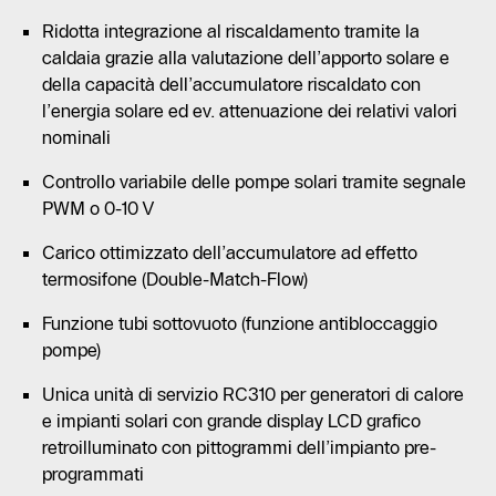
Ridotta integrazione al riscaldamento tramite la
caldaia grazie alla valutazione dell’apporto solare e
della capacità dell’accumulatore riscaldato con
l’energia solare ed ev. attenuazione dei relativi valori
nominali
Controllo variabile delle pompe solari tramite segnale
PWM o 0-10 V
Carico ottimizzato dell’accumulatore ad effetto
termosifone (Double-Match-Flow)
Funzione tubi sottovuoto (funzione antibloccaggio
pompe)
Unica unità di servizio RC310 per generatori di calore
e impianti solari con grande display LCD grafico
retroilluminato con pittogrammi dell’impianto pre-
programmati