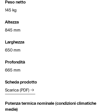
Peso netto
145 kg
Altezza
845 mm
Larghezza
650 mm
Profondità
665 mm
Scheda prodotto
Scarica (PDF)
Potenza termica nominale (condizioni climatiche
medie)