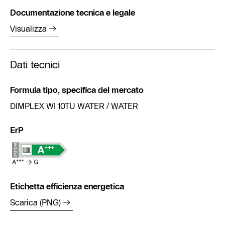
Documentazione tecnica e legale
Visualizza
Dati tecnici
Formula tipo, specifica del mercato
DIMPLEX WI 10TU WATER / WATER
ErP
Etichetta efficienza energetica
Scarica (PNG)