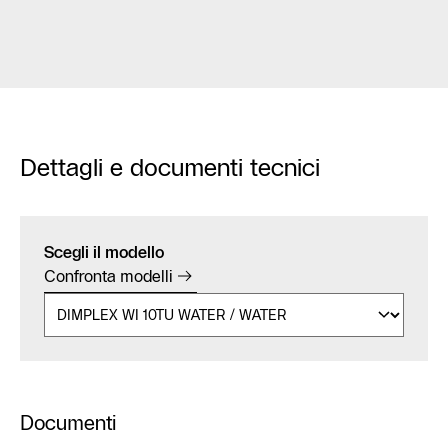
Dettagli e documenti tecnici
Scegli il modello
Confronta modelli
Documenti