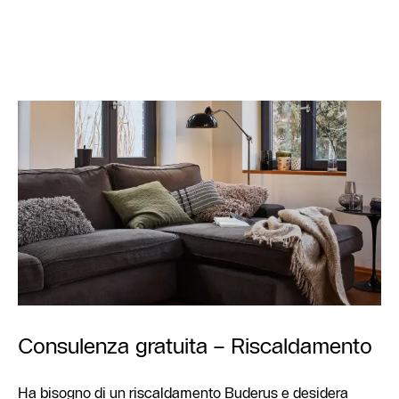
Consulenza gratuita – Riscaldamento
Ha bisogno di un riscaldamento Buderus e desidera