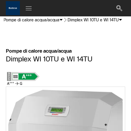
Pompe di calore acqua/acqua
Dimplex WI 10TU e WI 14TU
Pompe di calore acqua/acqua
Dimplex WI 10TU e WI 14TU