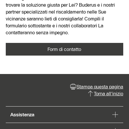
trovare la soluzione giusta per Lei? Buderus e i nostri
partner specializzati nel riscaldamento nelle Sue
vicinanze saranno lieti di consigliarla! Compili il
formulario sottostante e i nostri collaboratori La
contatteranno senza impegno.
Form di contatto
Stampa questa pagina
Torna all'inizio
Assistenza