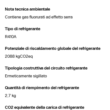
Nota tecnica ambientale
Contiene gas fluorurati ad effetto serra
Tipo di refrigerante
R410A
Potenziale di riscaldamento globale del refrigerante
2088 kgCO2eq
Tipologia costruttiva del circuito refrigerante
Ermeticamente sigillato
Quantità di riempimento del refrigerante
2,7 kg
CO2 equivalente della carica di refrigerante