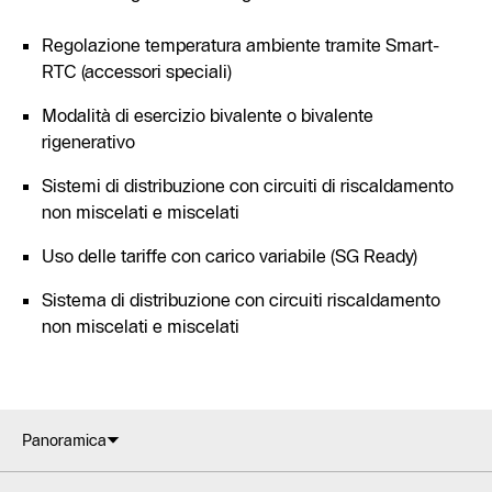
Regolazione temperatura ambiente tramite Smart-
RTC (accessori speciali)
Modalità di esercizio bivalente o bivalente
rigenerativo
Sistemi di distribuzione con circuiti di riscaldamento
non miscelati e miscelati
Uso delle tariffe con carico variabile (SG Ready)
Sistema di distribuzione con circuiti riscaldamento
non miscelati e miscelati
Panoramica