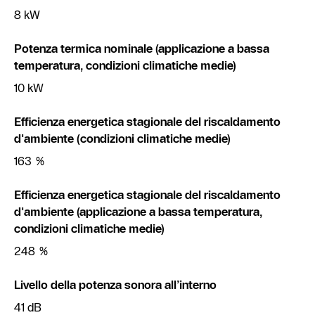
8 kW
Potenza termica nominale (applicazione a bassa
temperatura, condizioni climatiche medie)
10 kW
Efficienza energetica stagionale del riscaldamento
d'ambiente (condizioni climatiche medie)
163 %
Efficienza energetica stagionale del riscaldamento
d'ambiente (applicazione a bassa temperatura,
condizioni climatiche medie)
248 %
Livello della potenza sonora all’interno
41 dB