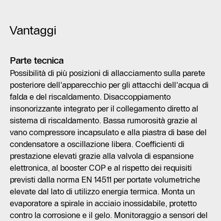
Vantaggi
Parte tecnica
Possibilità di più posizioni di allacciamento sulla parete
posteriore dell'apparecchio per gli attacchi dell'acqua di
falda e del riscaldamento. Disaccoppiamento
insonorizzante integrato per il collegamento diretto al
sistema di riscaldamento. Bassa rumorosità grazie al
vano compressore incapsulato e alla piastra di base del
condensatore a oscillazione libera. Coefficienti di
prestazione elevati grazie alla valvola di espansione
elettronica, al booster COP e al rispetto dei requisiti
previsti dalla norma EN 14511 per portate volumetriche
elevate dal lato di utilizzo energia termica. Monta un
evaporatore a spirale in acciaio inossidabile, protetto
contro la corrosione e il gelo. Monitoraggio a sensori del