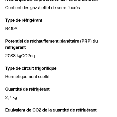
Contient des gaz à effet de serre fluorés
Type de réfrigérant
R410A
Potentiel de réchauffement planétaire (PRP) du
réfrigérant
2088 kgCO2eq
Type de circuit frigorifique
Hermétiquement scellé
Quantité de réfrigérant
2,7 kg
Équivalent de CO2 de la quantité de réfrigérant