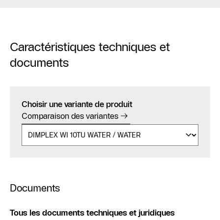
Caractéristiques techniques et
documents
Choisir une variante de produit
Comparaison des variantes
Documents
Tous les documents techniques et juridiques