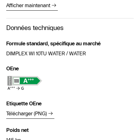
Afficher maintenant
Données techniques
Formule standard, spécifique au marché
DIMPLEX WI 10TU WATER / WATER
OEne
Etiquette OEne
Télécharger (PNG)
Poids net