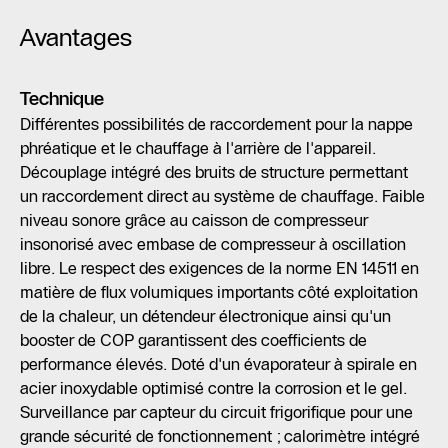
Avantages
Technique
Différentes possibilités de raccordement pour la nappe
phréatique et le chauffage à l'arrière de l'appareil.
Découplage intégré des bruits de structure permettant
un raccordement direct au système de chauffage. Faible
niveau sonore grâce au caisson de compresseur
insonorisé avec embase de compresseur à oscillation
libre. Le respect des exigences de la norme EN 14511 en
matière de flux volumiques importants côté exploitation
de la chaleur, un détendeur électronique ainsi qu'un
booster de COP garantissent des coefficients de
performance élevés. Doté d'un évaporateur à spirale en
acier inoxydable optimisé contre la corrosion et le gel.
Surveillance par capteur du circuit frigorifique pour une
grande sécurité de fonctionnement ; calorimètre intégré