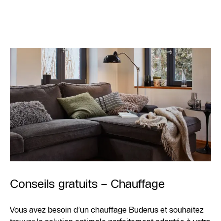
Conseils gratuits – Chauffage
Vous avez besoin d’un chauffage Buderus et souhaitez