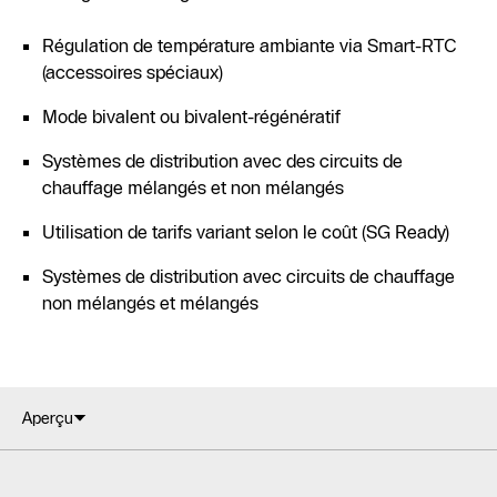
Régulation de température ambiante via Smart-RTC
(accessoires spéciaux)
Mode bivalent ou bivalent-régénératif
Systèmes de distribution avec des circuits de
chauffage mélangés et non mélangés
Utilisation de tarifs variant selon le coût (SG Ready)
Systèmes de distribution avec circuits de chauffage
non mélangés et mélangés
Aperçu