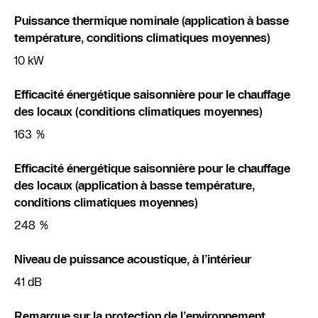
Puissance thermique nominale (application à basse
température, conditions climatiques moyennes)
10 kW
Efficacité énergétique saisonnière pour le chauffage
des locaux (conditions climatiques moyennes)
163 %
Efficacité énergétique saisonnière pour le chauffage
des locaux (application à basse température,
conditions climatiques moyennes)
248 %
Niveau de puissance acoustique, à l’intérieur
41 dB
Remarque sur la protection de l’environnement