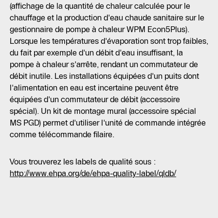
(affichage de la quantité de chaleur calculée pour le
chauffage et la production d'eau chaude sanitaire sur le
gestionnaire de pompe à chaleur WPM Econ5Plus).
Lorsque les températures d'évaporation sont trop faibles,
du fait par exemple d'un débit d'eau insuffisant, la
pompe à chaleur s'arrête, rendant un commutateur de
débit inutile. Les installations équipées d'un puits dont
l'alimentation en eau est incertaine peuvent être
équipées d'un commutateur de débit (accessoire
spécial). Un kit de montage mural (accessoire spécial
MS PGD) permet d'utiliser l'unité de commande intégrée
comme télécommande filaire.
Vous trouverez les labels de qualité sous :
http://www.ehpa.org/de/ehpa-quality-label/qldb/