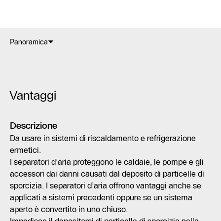
Panoramica
Vantaggi
Descrizione
Da usare in sistemi di riscaldamento e refrigerazione
ermetici.
I separatori d’aria proteggono le caldaie, le pompe e gli
accessori dai danni causati dal deposito di particelle di
sporcizia. I separatori d’aria offrono vantaggi anche se
applicati a sistemi precedenti oppure se un sistema
aperto è convertito in uno chiuso.