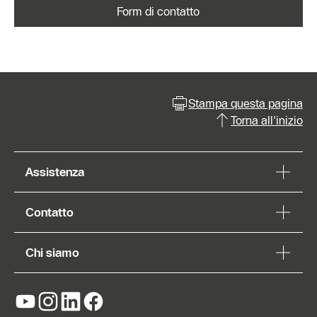
Form di contatto
Stampa questa pagina
Torna all'inizio
Assistenza
Contatto
Chi siamo