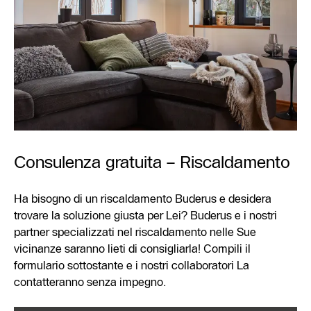
Consulenza gratuita – Riscaldamento
Ha bisogno di un riscaldamento Buderus e desidera
trovare la soluzione giusta per Lei? Buderus e i nostri
partner specializzati nel riscaldamento nelle Sue
vicinanze saranno lieti di consigliarla! Compili il
formulario sottostante e i nostri collaboratori La
contatteranno senza impegno.