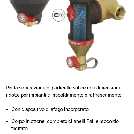
Per la separazione di particelle solide con dimensioni
ridotte per impianti di riscaldamento e raffrescamento.
Con dispositivo di sfogo incorporato.
Corpo in ottone, completo di anelli Pall e raccordo
filettato.