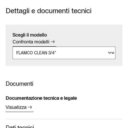
Dettagli e documenti tecnici
Scegli il modello
Confronta modelli
Documenti
Documentazione tecnica e legale
Visualizza
Dati tecnici