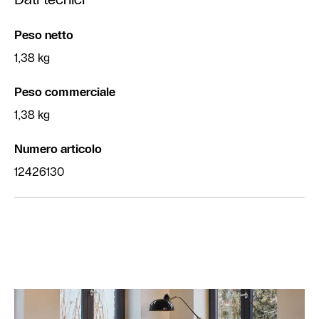
Peso netto
1,38 kg
Peso commerciale
1,38 kg
Numero articolo
12426130