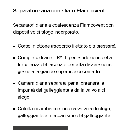
Separatore aria con sfiato Flamcovent
Separatori d'aria a coalescenza Flamcovent con
dispositivo di sfogo incorporato.
Corpo in ottone (raccordo filettato o a pressare).
Completo di anelli PALL per la riduzione della
turbolenza dell’acqua e perfetta disaerazione
grazie alla grande superficie di contatto.
Camera d’aria separata per allontanare le
impurità dal galleggiante e dalla valvola di
sfogo.
Calotta ricambiabile inclusa valvola di sfogo,
galleggiante e meccanismo del galleggiante.