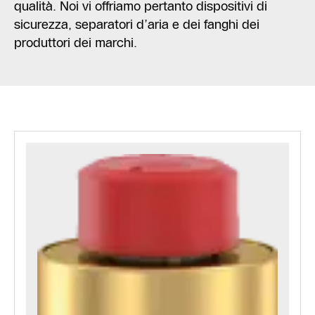
qualità. Noi vi offriamo pertanto dispositivi di
sicurezza, separatori d’aria e dei fanghi dei
produttori dei marchi.