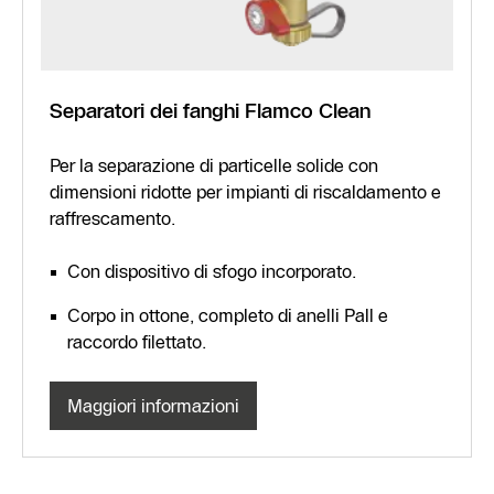
Separatori dei fanghi Flamco Clean
Per la separazione di particelle solide con
dimensioni ridotte per impianti di riscaldamento e
raffrescamento.
Con dispositivo di sfogo incorporato.
Corpo in ottone, completo di anelli Pall e
raccordo filettato.
Maggiori informazioni