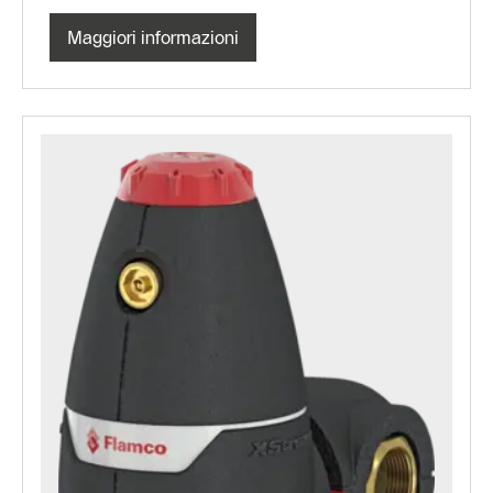
Maggiori informazioni