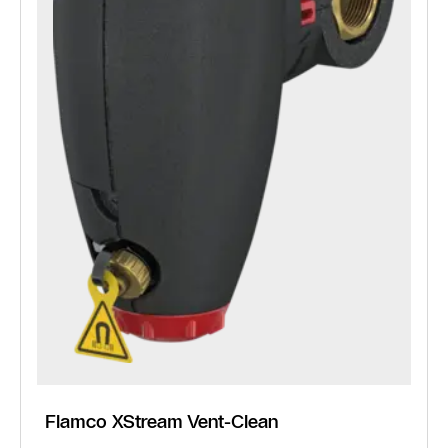
Flamco XStream Vent-Clean