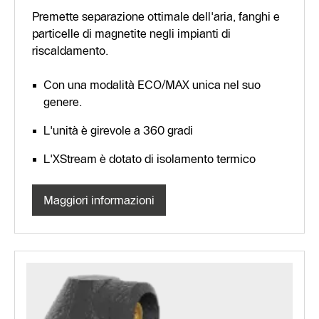
Premette separazione ottimale dell'aria, fanghi e
particelle di magnetite negli impianti di
riscaldamento.
Con una modalità ECO/MAX unica nel suo
genere.
L'unità è girevole a 360 gradi
L'XStream è dotato di isolamento termico
Maggiori informazioni