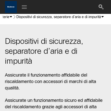
tterie
Dispositivi di sicurezza, separatore d’aria e di impurità
Dispositivi di sicurezza,
separatore d’aria e di
impurità
Assicurate il funzionamento affidabile del
riscaldamento con accessori di marchi di alta
qualità.
Assicurate un funzionamento sicuro ed affidabile
del riscaldamento grazie agli accessori di alta