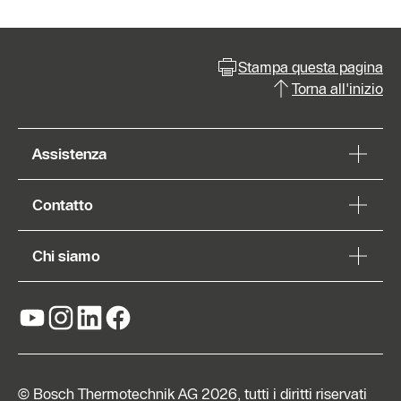
Stampa questa pagina
Torna all'inizio
Assistenza
Contatto
Chi siamo
© Bosch Thermotechnik AG 2026, tutti i diritti riservati