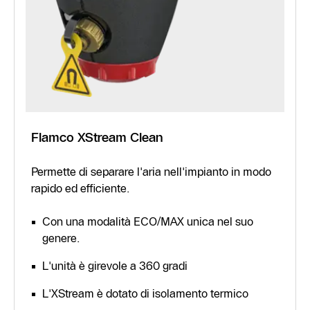
Flamco XStream Clean
Permette di separare l'aria nell'impianto in modo
rapido ed efficiente.
Con una modalità ECO/MAX unica nel suo
genere.
L'unità è girevole a 360 gradi
L'XStream è dotato di isolamento termico