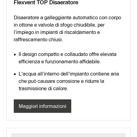
Flexvent TOP Disaeratore
Disaeratore a galleggiante automatico con corpo
in ottone e valvola di sfogo chiudibile, per
l'impiego in impianti di riscaldamento e
raffrescamento chiusi.
Il design compatto e collaudato offre elevata
efficienza e funzionamento affidabile.
L'acqua all'interno dell'impianto contiene aria
che può causare corrosione e ridurre la
trasmissione di calore.
Maggiori informazioni