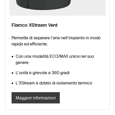
Flamco XStream Vent
Permette di separare l'aria nell'impianto in modo
rapido ed efficiente.
Con una modalità ECO/MAX unica nel suo
genere.
L'unità è girevole a 360 gradi
L'XStream è dotato di isolamento termico
Maggiori informazioni