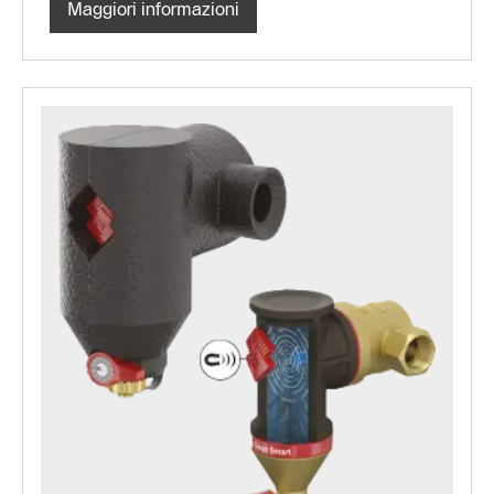
Maggiori informazioni