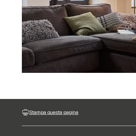
Stampa questa pagina