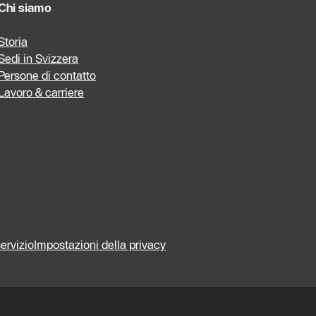
Chi siamo
Storia
Sedi in Svizzera
Persone di contatto
Lavoro & carriere
servizio
Impostazioni della privacy