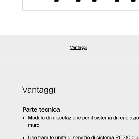
Vantaggi
Vantaggi
Parte tecnica
Modulo di miscelazione per il sistema di regolaz
muro
Uso tramite unità di servizio di sistema RC310 o 