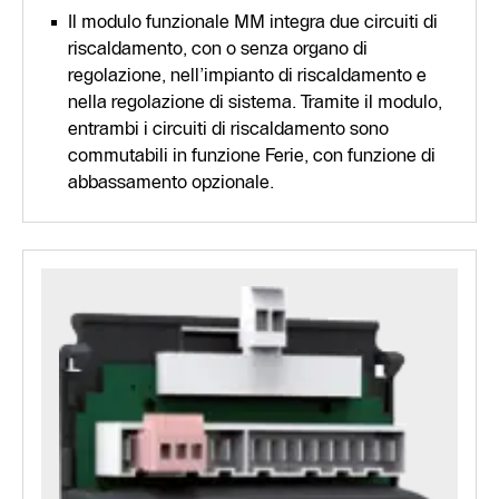
Il modulo funzionale MM integra due circuiti di
riscaldamento, con o senza organo di
regolazione, nell’impianto di riscaldamento e
nella regolazione di sistema. Tramite il modulo,
entrambi i circuiti di riscaldamento sono
commutabili in funzione Ferie, con funzione di
abbassamento opzionale.