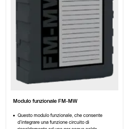
Modulo funzionale FM-MW
Questo modulo funzionale, che consente
d’integrare una funzione circuito di
riscaldamento ed una per acqua calda