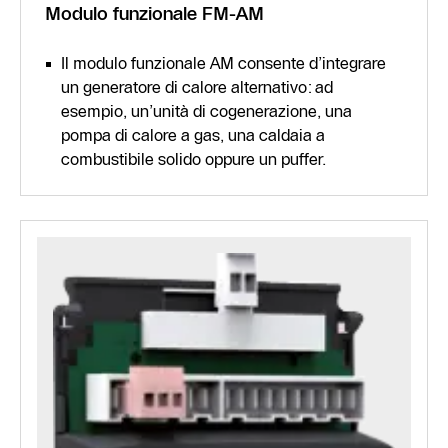
Modulo funzionale FM-AM
Il modulo funzionale AM consente d’integrare
un generatore di calore alternativo: ad
esempio, un’unità di cogenerazione, una
pompa di calore a gas, una caldaia a
combustibile solido oppure un puffer.