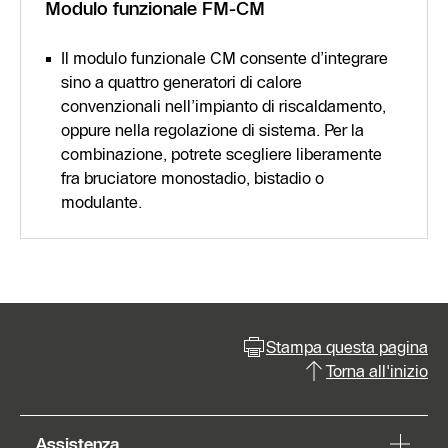
Modulo funzionale FM-CM
Il modulo funzionale CM consente d’integrare
sino a quattro generatori di calore
convenzionali nell’impianto di riscaldamento,
oppure nella regolazione di sistema. Per la
combinazione, potrete scegliere liberamente
fra bruciatore monostadio, bistadio o
modulante.
Stampa questa pagina
Torna all'inizio
Assistenza