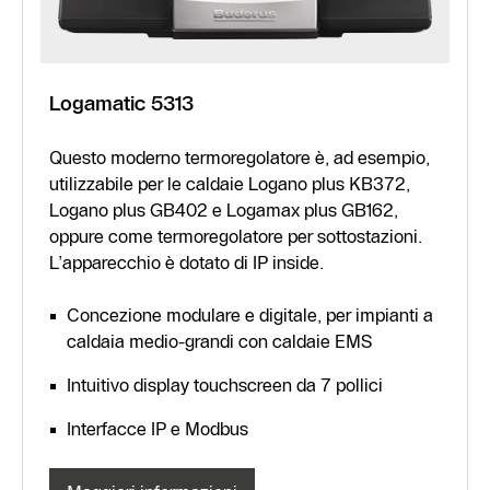
Logamatic 5313
Questo moderno termoregolatore è, ad esempio,
utilizzabile per le caldaie Logano plus KB372,
Logano plus GB402 e Logamax plus GB162,
oppure come termoregolatore per sottostazioni.
L’apparecchio è dotato di IP inside.
Concezione modulare e digitale, per impianti a
caldaia medio-grandi con caldaie EMS
Intuitivo display touchscreen da 7 pollici
Interfacce IP e Modbus