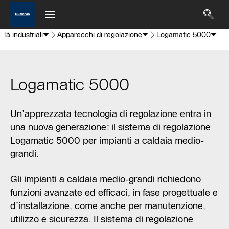
vità industriali
Apparecchi di regolazione
Logamatic 5000
Logamatic 5000
Un’apprezzata tecnologia di regolazione entra in
una nuova generazione: il sistema di regolazione
Logamatic 5000 per impianti a caldaia medio-
grandi.
Gli impianti a caldaia medio-grandi richiedono
funzioni avanzate ed efficaci, in fase progettuale e
d’installazione, come anche per manutenzione,
utilizzo e sicurezza. Il sistema di regolazione