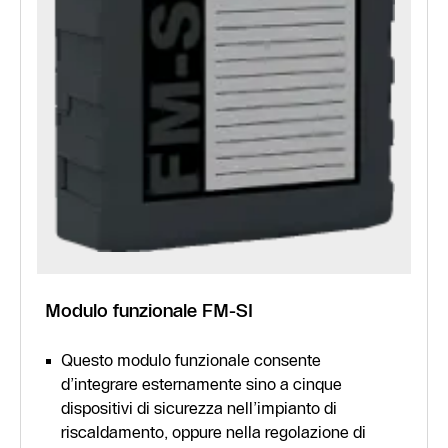
Modulo funzionale FM-SI
Questo modulo funzionale consente
d’integrare esternamente sino a cinque
dispositivi di sicurezza nell’impianto di
riscaldamento, oppure nella regolazione di