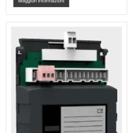
Maggiori informazioni