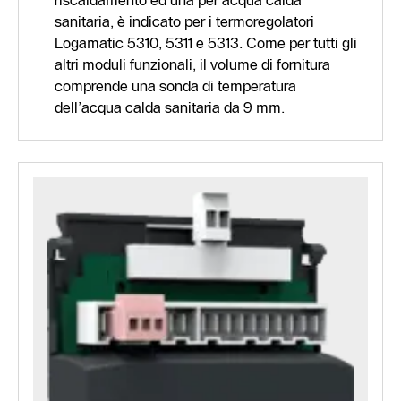
sanitaria, è indicato per i termoregolatori
Logamatic 5310, 5311 e 5313. Come per tutti gli
altri moduli funzionali, il volume di fornitura
comprende una sonda di temperatura
dell’acqua calda sanitaria da 9 mm.