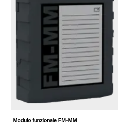
Modulo funzionale FM-MM