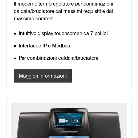
Il moderno termoregolatore per combinazioni
caldaia/bruciatore dai massimi requisiti e dal
massimo comfort.
Intuitivo display touchscreen da 7 pollici
Interfacce IP e Modbus
Per combinazioni caldaia/bruciatore
Maggiori informazioni