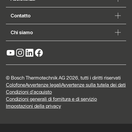
Contatto
Chi siamo
© Bosch Thermotechnik AG 2026, tutti i diritti riservati
Colofone
Avvertenze legali
Avvertenze sulla tutela dei dati
Condizioni d’acquisto
Condizioni generali di fornitura e di servizio
Impostazioni della privacy
Form di
contatto