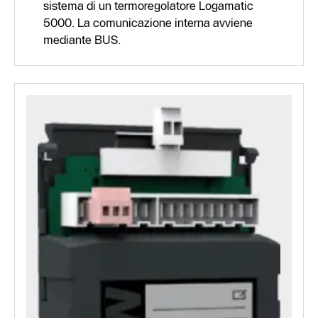
sistema di un termoregolatore Logamatic
5000. La comunicazione interna avviene
mediante BUS.