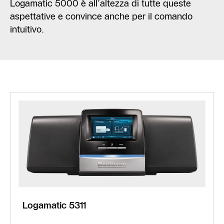
Logamatic 5000 è all’altezza di tutte queste
aspettative e convince anche per il comando
intuitivo.
Logamatic 5311