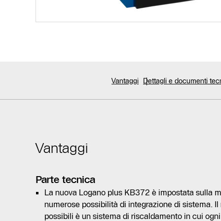
Vantaggi
Dettagli e documenti tec
Vantaggi
Parte tecnica
La nuova Logano plus KB372 è impostata sulla ma
numerose possibilità di integrazione di sistema. Il
possibili è un sistema di riscaldamento in cui og