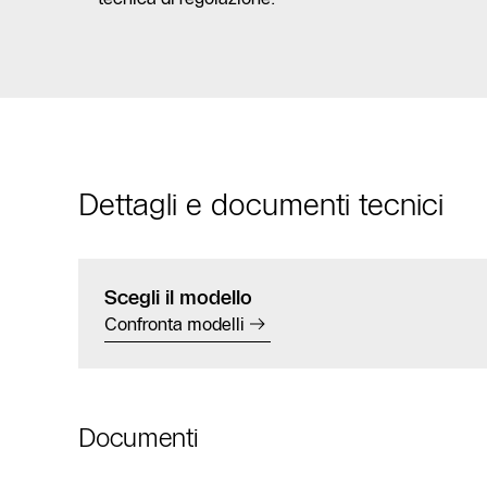
Dettagli e documenti tecnici
Scegli il modello
Confronta modelli
Documenti