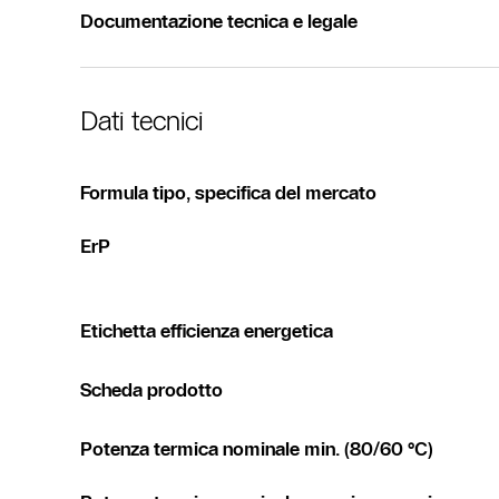
Documentazione tecnica e legale
Dati tecnici
Formula tipo, specifica del mercato
ErP
Etichetta efficienza energetica
Scheda prodotto
Potenza termica nominale min. (80/60 °C)