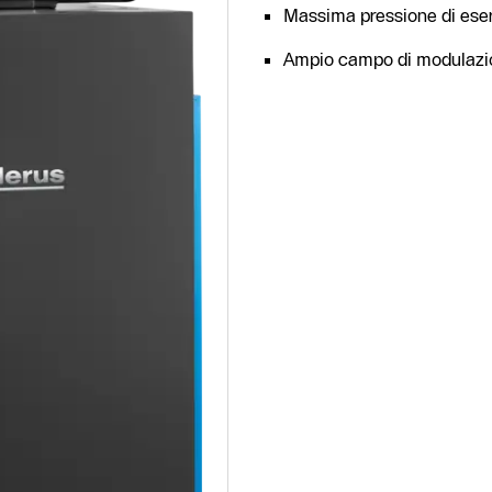
Massima pressione di eser
Ampio campo di modulazio