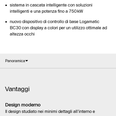
sistema in cascata intelligente con soluzioni
intelligenti e una potenza fino a 750 kW
nuovo dispositivo di controllo di base Logamatic
BC30 con display a colori per un utilizzo ottimale ad
altezza occhi
Panoramica
Vantaggi
Design moderno
Il design studiato nei minimi dettagli all'interno e