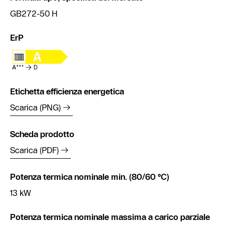
GB272-50 H
ErP
Etichetta efficienza energetica
Scarica (PNG)
Scheda prodotto
Scarica (PDF)
Potenza termica nominale min. (80/60 °C)
13 kW
Potenza termica nominale massima a carico parziale