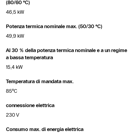
(80/60 °C)
46,5 kW
Potenza termica nominale max. (50/30 °C)
49,9 kW
Al 30 % della potenza termica nominale e a un regime
a bassa temperatura
15,4 kW
Temperatura di mandata max.
85°C
connessione elettrica
230 V
Consumo max. di energia elettrica