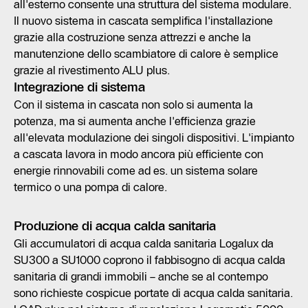
all'esterno consente una struttura del sistema modulare.
Il nuovo sistema in cascata semplifica l'installazione
grazie alla costruzione senza attrezzi e anche la
manutenzione dello scambiatore di calore è semplice
grazie al rivestimento ALU plus.
Integrazione di sistema
Con il sistema in cascata non solo si aumenta la
potenza, ma si aumenta anche l'efficienza grazie
all'elevata modulazione dei singoli dispositivi. L'impianto
a cascata lavora in modo ancora più efficiente con
energie rinnovabili come ad es. un sistema solare
termico o una pompa di calore.
Produzione di acqua calda sanitaria
Gli accumulatori di acqua calda sanitaria Logalux da
SU300 a SU1000 coprono il fabbisogno di acqua calda
sanitaria di grandi immobili – anche se al contempo
sono richieste cospicue portate di acqua calda sanitaria.