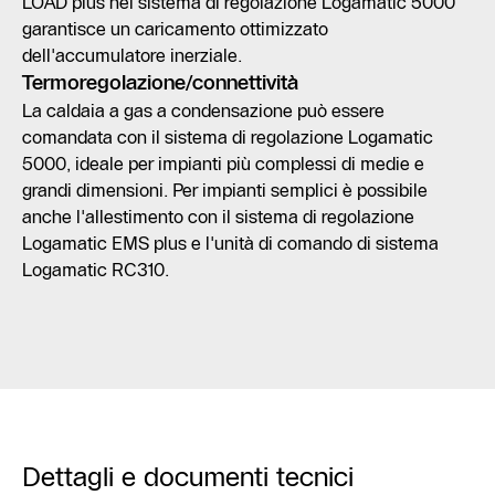
LOAD plus nel sistema di regolazione Logamatic 5000
garantisce un caricamento ottimizzato
dell'accumulatore inerziale.
Termoregolazione/connettività
La caldaia a gas a condensazione può essere
comandata con il sistema di regolazione Logamatic
5000, ideale per impianti più complessi di medie e
grandi dimensioni. Per impianti semplici è possibile
anche l'allestimento con il sistema di regolazione
Logamatic EMS plus e l'unità di comando di sistema
Logamatic RC310.
Dettagli e documenti tecnici