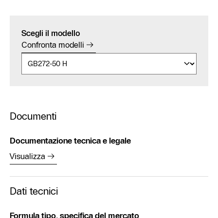
Scegli il modello
Confronta modelli
Documenti
Documentazione tecnica e legale
Visualizza
Dati tecnici
Formula tipo, specifica del mercato