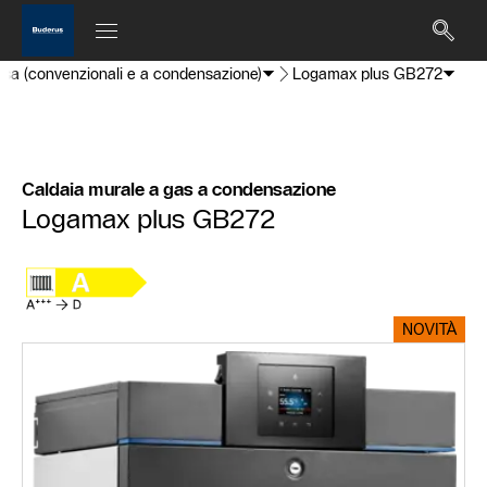
hisa (convenzionali e a condensazione)
Logamax plus GB272
Caldaia murale a gas a condensazione
Logamax plus GB272
NOVITÀ