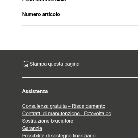
Numero articolo
Stampa questa pagina
Assistenza
Consulenza gratuita – Riscaldamento
Contratti di manutenzione - Fotovoltaico
Sostituzione bruciatore
Garanzie
Possibilità di sostegno finanziario