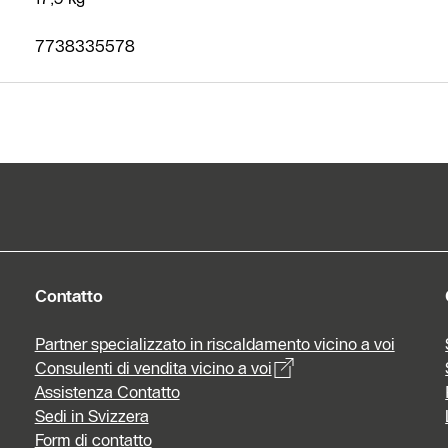
7738335578
Contatto
Partner specializzato in riscaldamento vicino a voi
Consulenti di vendita vicino a voi
Assistenza Contatto
Sedi in Svizzera
Form di contatto