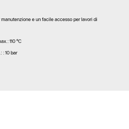
 manutenzione e un facile accesso per lavori di
ax.: 110 °C
 : 10 bar