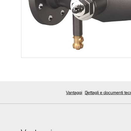
Vantaggi
Dettagli e documenti tec