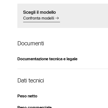
Scegli il modello
Confronta modelli
Documenti
Documentazione tecnica e legale
Dati tecnici
Peso netto
Peso commerciale