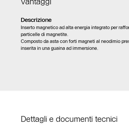
Vantaggi
Descrizione
Inserto magnetico ad alta energia integrato per raffo
particelle di magnetite.
Composto da asta con forti magneti al neodimio pres
inserita in una guaina ad immersione.
Dettagli e documenti tecnici