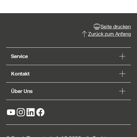
Seite drucken
Zurück zum Anfang
Service
Kontakt
Über Uns
Kontaktformular