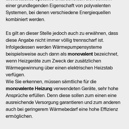
einer grundlegenden Eigenschaft von polyvalenten
Systemen, bei denen verschiedene Energiequellen
kombiniert werden.
Es gilt an dieser Stelle jedoch auch zu erwähnen, dass
diese Angabe nicht immer völlig trennscharf ist.
Infolgedessen werden Wärmepumpensysteme
beispielsweise auch dann als
monovalent
bezeichnet,
wenn Heizgeräte zum Zweck der zusätzlichen
Wärmegewinnung über einen elektrischen Heizstab
verfügen.
Wie Sie erkennen, müssen sämtliche für die
monovalente Heizung
verwendeten Geräte, sehr hohe
Ansprüche erfüllen. Denn diese sollen zum einen eine
ausreichende Versorgung garantieren und zum anderen
auch bei geringerem Wärmebedarf eine hohe Effizienz
ermöglichen.