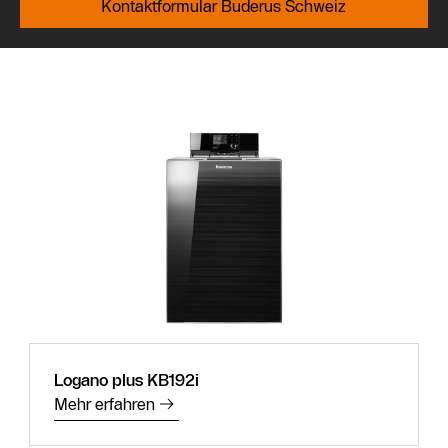
Kontaktformular Buderus Schweiz
Logano plus KB192i
Mehr erfahren