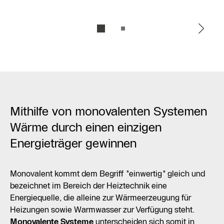
Mithilfe von monovalenten Systemen
Wärme durch einen einzigen
Energieträger gewinnen
Monovalent kommt dem Begriff "einwertig" gleich und
bezeichnet im Bereich der Heiztechnik eine
Energiequelle, die alleine zur Wärmeerzeugung für
Heizungen sowie Warmwasser zur Verfügung steht.
Monovalente Systeme
unterscheiden sich somit in