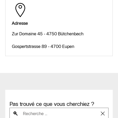
Adresse
Zur Domaine 45 - 4750 Bütchenbach
Gospertstrasse 89 - 4700 Eupen
Pas trouvé ce que vous cherchiez ?