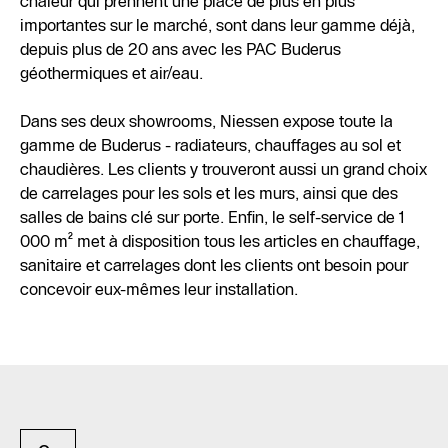
chaleur qui prennent une place de plus en plus
importantes sur le marché, sont dans leur gamme déjà,
depuis plus de 20 ans avec les PAC Buderus
géothermiques et air/eau.
Dans ses deux showrooms, Niessen expose toute la
gamme de Buderus - radiateurs, chauffages au sol et
chaudières. Les clients y trouveront aussi un grand choix
de carrelages pour les sols et les murs, ainsi que des
salles de bains clé sur porte. Enfin, le self-service de 1
000 m² met à disposition tous les articles en chauffage,
sanitaire et carrelages dont les clients ont besoin pour
concevoir eux-mêmes leur installation.