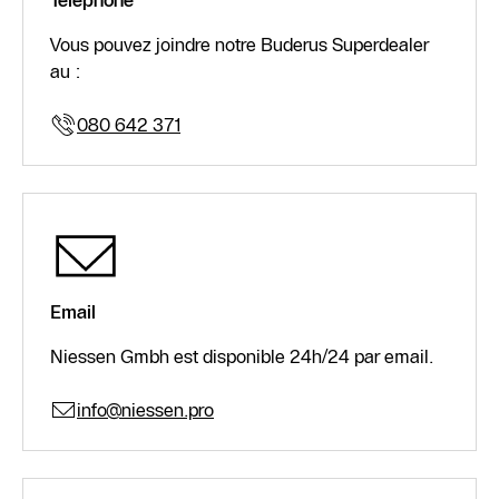
Vous pouvez joindre notre Buderus Superdealer
au :
080 642 371
Email
Niessen Gmbh est disponible 24h/24 par email.
info@niessen.pro