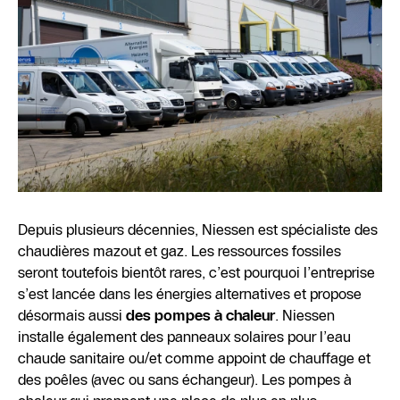
Depuis plusieurs décennies, Niessen est spécialiste des
chaudières mazout et gaz. Les ressources fossiles
seront toutefois bientôt rares, c’est pourquoi l’entreprise
s’est lancée dans les énergies alternatives et propose
désormais aussi
des
pompes à chaleur
. Niessen
installe également des panneaux solaires pour l’eau
chaude sanitaire ou/et comme appoint de chauffage et
des poêles (avec ou sans échangeur). Les pompes à