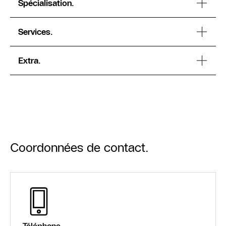
Spécialisation.
Services.
Extra.
Coordonnées de contact.
Téléphone