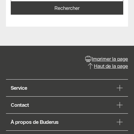
Rechercher
Imprimer la page
Haut de la page
Service
Contact
À propos de Buderus