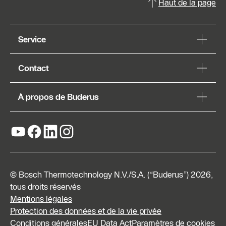
Haut de la page
Service
Contact
À propos de Buderus
© Bosch Thermotechnology N.V./S.A. (“Buderus”) 2026,
tous droits réservés
Mentions légales
Protection des données et de la vie privée
Conditions générales
EU Data Act
Paramètres de cookies