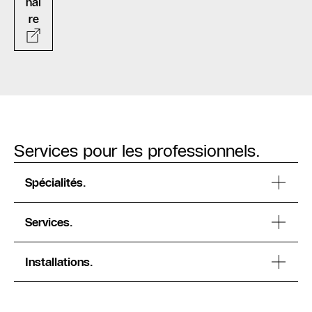
nai
re
Services pour les professionnels.
Spécialités.
Services.
Installations.