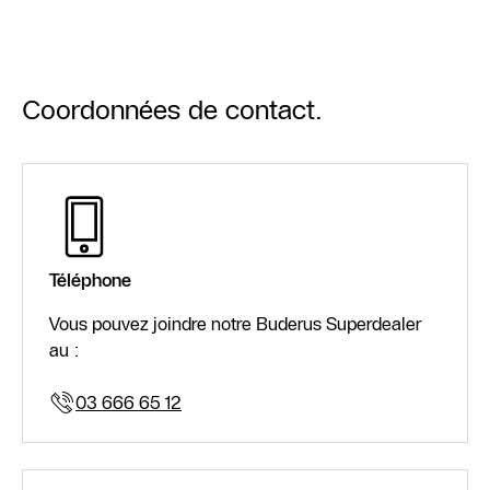
Coordonnées de contact.
Téléphone
Vous pouvez joindre notre Buderus Superdealer
au :
03 666 65 12