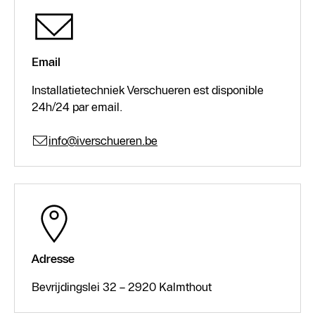
Email
Installatietechniek Verschueren est disponible
24h/24 par email.
info@iverschueren.be
Adresse
Bevrijdingslei 32 – 2920 Kalmthout