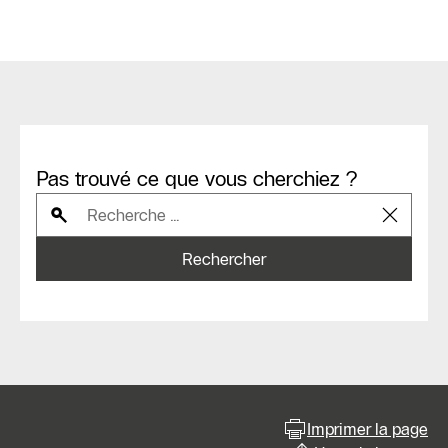
Pas trouvé ce que vous cherchiez ?
Rechercher
Imprimer la page