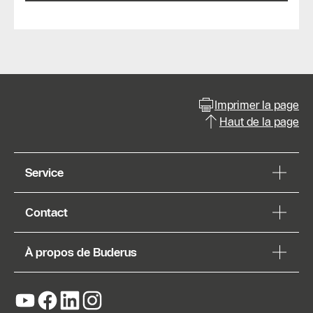
Imprimer la page
Haut de la page
Service
Contact
À propos de Buderus