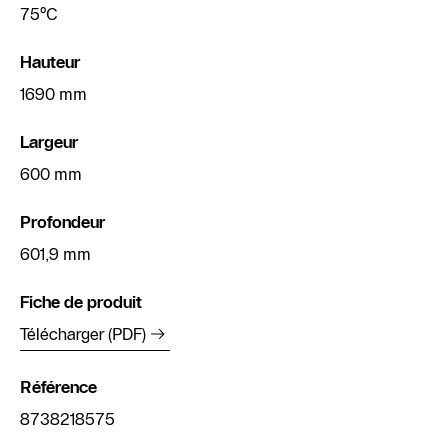
75°C
Hauteur
1690 mm
Largeur
600 mm
Profondeur
601,9 mm
Fiche de produit
Télécharger (PDF)
Référence
8738218575