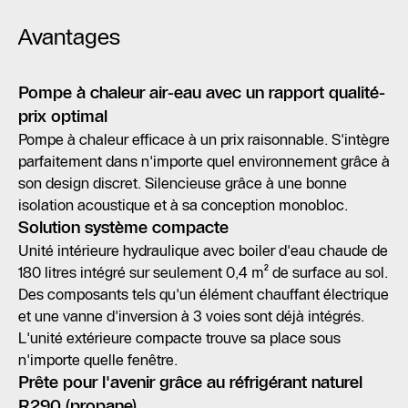
Avantages
Pompe à chaleur air-eau avec un rapport qualité-
prix optimal
Pompe à chaleur efficace à un prix raisonnable. S'intègre
parfaitement dans n'importe quel environnement grâce à
son design discret. Silencieuse grâce à une bonne
isolation acoustique et à sa conception monobloc.
Solution système compacte
Unité intérieure hydraulique avec boiler d'eau chaude de
180 litres intégré sur seulement 0,4 m² de surface au sol.
Des composants tels qu'un élément chauffant électrique
et une vanne d'inversion à 3 voies sont déjà intégrés.
L'unité extérieure compacte trouve sa place sous
n'importe quelle fenêtre.
Prête pour l'avenir grâce au réfrigérant naturel
R290 (propane)