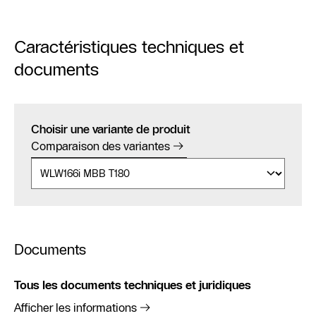
Caractéristiques techniques et
documents
Choisir une variante de produit
Comparaison des variantes
Documents
Tous les documents techniques et juridiques
Afficher les informations