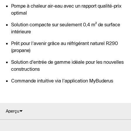
Pompe à chaleur air-eau avec un rapport qualité-prix
optimal
Solution compacte sur seulement 0,4 m² de surface
intérieure
Prêt pour l'avenir grâce au réfrigérant naturel R290
(propane)
Solution d'entrée de gamme idéale pour les nouvelles
constructions
Commande intuitive via l'application MyBuderus
Aperçu