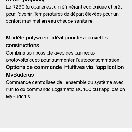
Le R290 (propane) est un réfrigérant écologique et prêt
pour l'avenir. Températures de départ élevées pour un
confort maximal en eau chaude sanitaire.
Modèle polyvalent idéal pour les nouvelles
constructions
Combinaison possible avec des panneaux
photovoltaïques pour augmenter l'autoconsommation.
Options de commande intuitives via l'application
MyBuderus
Commande centralisée de l'ensemble du système avec
l'unité de commande Logamatic BC400 ou l'application
MyBuderus.