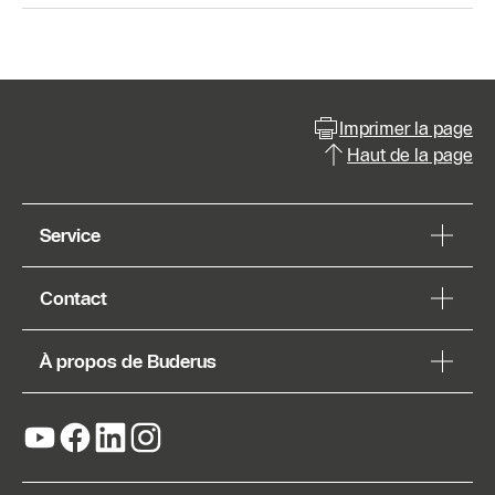
Imprimer la page
Haut de la page
Service
Contact
À propos de Buderus