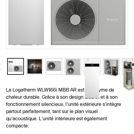
La Logatherm WLW166i MBB AR est synonyme de
chaleur durable. Grâce à son design discret et à son
fonctionnement silencieux, l'unité extérieure s'intègre
partout parfaitement, tant sur le plan visuel
qu'acoustique. L'unité intérieure est également
compacte.