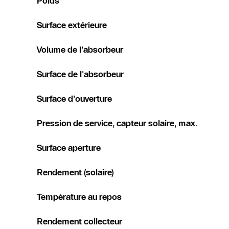
Poids
Surface extérieure
Volume de l'absorbeur
Surface de l'absorbeur
Surface d'ouverture
Pression de service, capteur solaire, max.
Surface aperture
Rendement (solaire)
Température au repos
Rendement collecteur