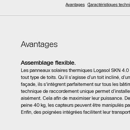
Avantages
Caractéristiques tech
Avantages
Assemblage flexible.
Les panneaux solaires thermiques Logasol SKN 4.0 p
tout type de toits. Qu’il s’agisse d’un toit incliné, d’u
façade, ils s'intègrent parfaitement sur tous les bâti
technique de raccordement unique permet d’installe
aisément. Cela afin de maximiser leur puissance. De
peine 40 kg, les capteurs peuvent être manipulés p
Enfin, des poignées intégrées facilitent leur transport