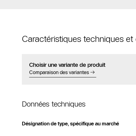
Caractéristiques techniques e
Choisir une variante de produit
Comparaison des variantes
Données techniques
Désignation de type, spécifique au marché