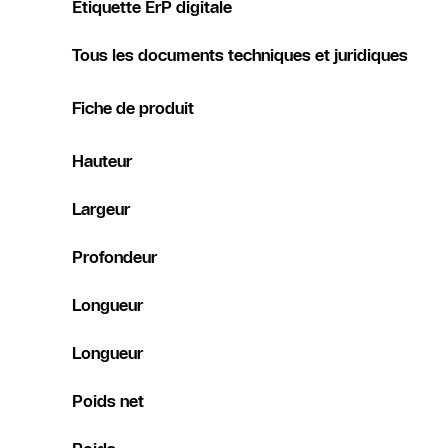
Etiquette ErP digitale
Tous les documents techniques et juridiques
Fiche de produit
Hauteur
Largeur
Profondeur
Longueur
Longueur
Poids net