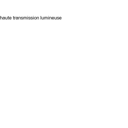
à haute transmission lumineuse