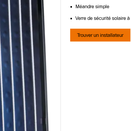
Méandre simple
Verre de sécurité solaire 
Trouver un installateur