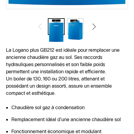
La Logano plus GB212 est idéale pour remplacer une
ancienne chaudière gaz au sol. Ses raccords
hydrauliques personnalisés et son faible poids
permettent une installation rapide et efficiente.
Un boiler de 130, 160 ou 200 litres, attenant et
possédant un design assorti, assure un ensemble
compact et esthétique.
Chaudière sol gaz à condensation
Remplacement idéal d’une ancienne chaudière sol
Fonctionnement économique et modulant