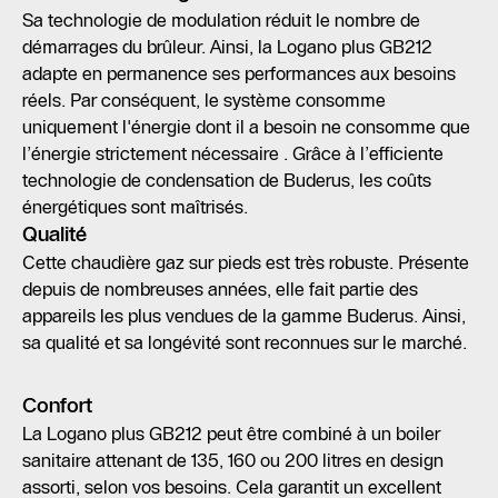
Sa technologie de modulation réduit le nombre de
démarrages du brûleur. Ainsi, la Logano plus GB212
adapte en permanence ses performances aux besoins
réels. Par conséquent, le système consomme
uniquement l'énergie dont il a besoin ne consomme que
l’énergie strictement nécessaire . Grâce à l’efficiente
technologie de condensation de Buderus, les coûts
énergétiques sont maîtrisés.
Qualité
Cette chaudière gaz sur pieds est très robuste. Présente
depuis de nombreuses années, elle fait partie des
appareils les plus vendues de la gamme Buderus. Ainsi,
sa qualité et sa longévité sont reconnues sur le marché.
Confort
La Logano plus GB212 peut être combiné à un boiler
sanitaire attenant de 135, 160 ou 200 litres en design
assorti, selon vos besoins. Cela garantit un excellent