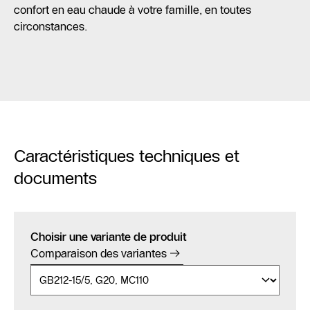
confort en eau chaude à votre famille, en toutes
circonstances.
Caractéristiques techniques et
documents
Choisir une variante de produit
Comparaison des variantes