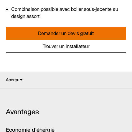
Combinaison possible avec boiler sous-jacente au
design assorti
Demander un devis gratuit
Trouver un installateur
Aperçu
Avantages
Economie d’énergie