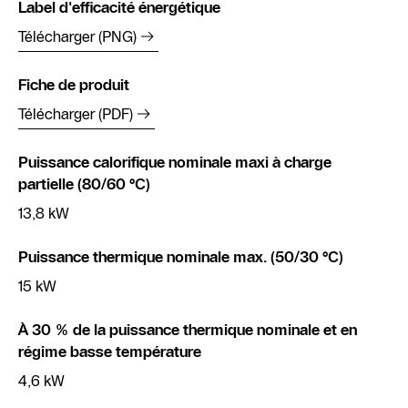
Label d'efficacité énergétique
Télécharger (PNG)
Fiche de produit
Télécharger (PDF)
Puissance calorifique nominale maxi à charge
partielle (80/60 °C)
13,8 kW
Puissance thermique nominale max. (50/30 °C)
15 kW
À 30 % de la puissance thermique nominale et en
régime basse température
4,6 kW