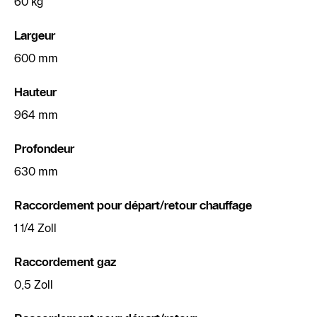
60 kg
Largeur
600 mm
Hauteur
964 mm
Profondeur
630 mm
Raccordement pour départ/retour chauffage
1 1/4 Zoll
Raccordement gaz
0,5 Zoll