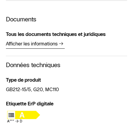
Documents
Tous les documents techniques et juridiques
Afficher les informations
Données techniques
Type de produit
GB212-15/5, G20, MC110
Etiquette ErP digitale