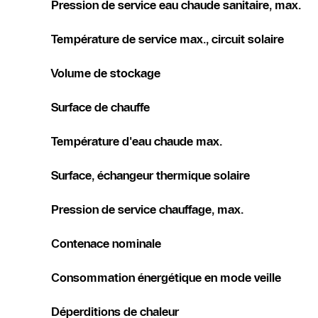
Pression de service eau chaude sanitaire, max.
Température de service max., circuit solaire
Volume de stockage
Surface de chauffe
Température d'eau chaude max.
Surface, échangeur thermique solaire
Pression de service chauffage, max.
Contenace nominale
Consommation énergétique en mode veille
Déperditions de chaleur