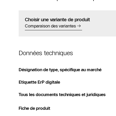
Choisir une variante de produit
Comparaison des variantes
Données techniques
Désignation de type, spécifique au marché
Etiquette ErP digitale
Tous les documents techniques et juridiques
Fiche de produit