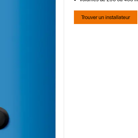
Trouver un installateur