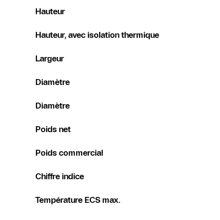
Hauteur
Hauteur, avec isolation thermique
Largeur
Diamètre
Diamètre
Poids net
Poids commercial
Chiffre indice
Température ECS max.