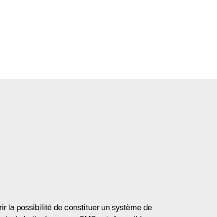
rir la possibilité de constituer un système de