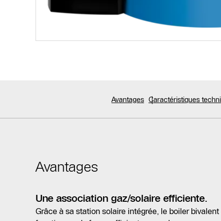
Avantages
Caractéristiques tech
Avantages
Une association gaz/solaire efficiente.
Grâce à sa station solaire intégrée, le boiler bivale