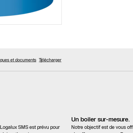
niques et documents
Télécharger
Un boiler sur-mesure.
nt Logalux SMS est prévu pour
Notre objectif est de vous off