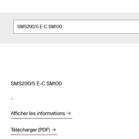
SMS290/5 E-C SM100
-
Afficher les informations
Télécharger (PDF)