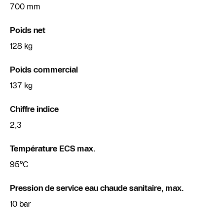
700 mm
Poids net
128 kg
Poids commercial
137 kg
Chiffre indice
2,3
Température ECS max.
95°C
Pression de service eau chaude sanitaire, max.
10 bar