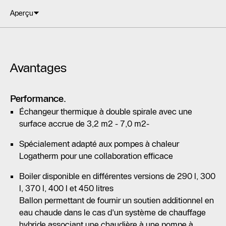
Aperçu
Avantages
Performance.
Échangeur thermique à double spirale avec une
surface accrue de 3,2 m2 - 7,0 m2-
Spécialement adapté aux pompes à chaleur
Logatherm pour une collaboration efficace
Boiler disponible en différentes versions de 290 l, 300
l, 370 l, 400 l et 450 litres
Ballon permettant de fournir un soutien additionnel en
eau chaude dans le cas d'un système de chauffage
hybride associant une chaudière à une pompe à