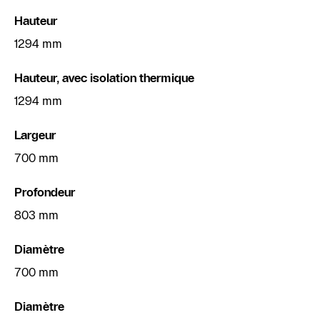
Hauteur
1294 mm
Hauteur, avec isolation thermique
1294 mm
Largeur
700 mm
Profondeur
803 mm
Diamètre
700 mm
Diamètre