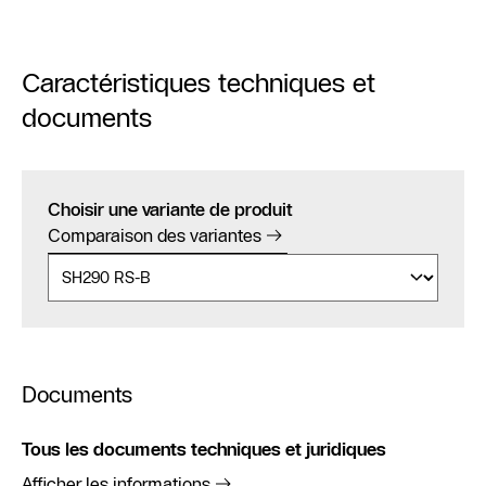
Caractéristiques techniques et
documents
Choisir une variante de produit
Comparaison des variantes
Documents
Tous les documents techniques et juridiques
Afficher les informations