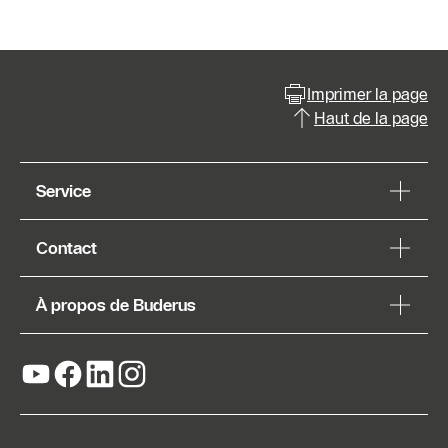
Imprimer la page
Haut de la page
Service
Contact
À propos de Buderus