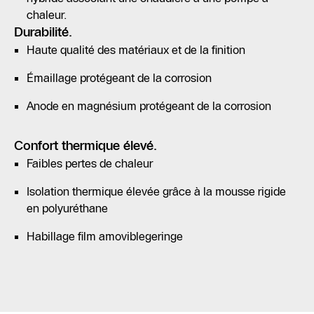
chaleur.
Durabilité.
Haute qualité des matériaux et de la finition
Émaillage protégeant de la corrosion
Anode en magnésium protégeant de la corrosion
Confort thermique élevé.
Faibles pertes de chaleur
Isolation thermique élevée grâce à la mousse rigide
en polyuréthane
Habillage film amoviblegeringe