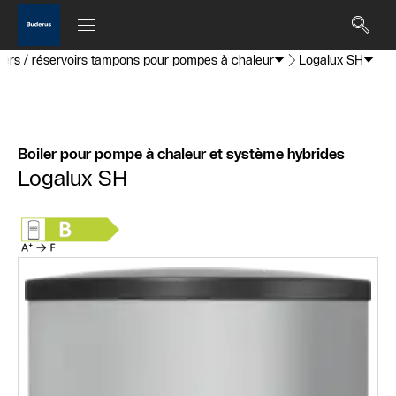
lers / réservoirs tampons pour pompes à chaleur
Logalux SH
Boiler pour pompe à chaleur et système hybrides
Logalux SH