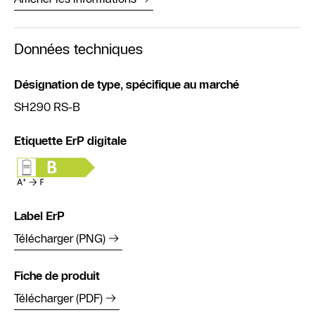
Données techniques
Désignation de type, spécifique au marché
SH290 RS-B
Etiquette ErP digitale
Label ErP
Télécharger (PNG)
Fiche de produit
Télécharger (PDF)