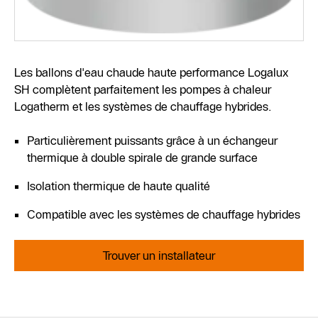
Les ballons d'eau chaude haute performance Logalux
SH complètent parfaitement les pompes à chaleur
Logatherm et les systèmes de chauffage hybrides.
Particulièrement puissants grâce à un échangeur
thermique à double spirale de grande surface
Isolation thermique de haute qualité
Compatible avec les systèmes de chauffage hybrides
Trouver un installateur