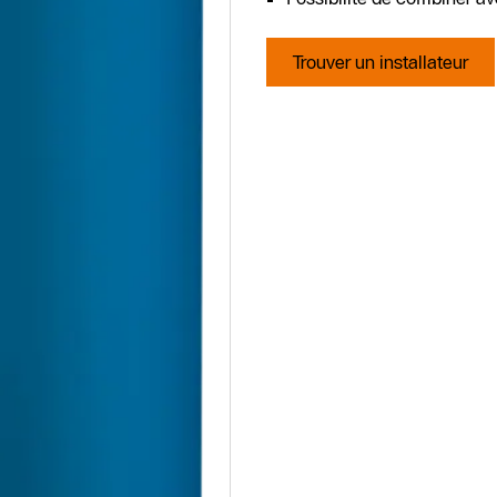
Trouver un installateur