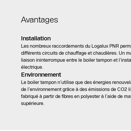
Avantages
Installation
Les nombreux raccordements du Logalux PNR permett
différents circuits de chauffage et chaudières. Un 
liaison ininterrompue entre le boiler tampon et l’inst
électrique.
Environnement
Le boiler tampon n’utilise que des énergies renouvel
de l’environnement grâce à des émissions de CO2 lim
fabriqué à partir de fibres en polyester à l’aide de m
supérieure.