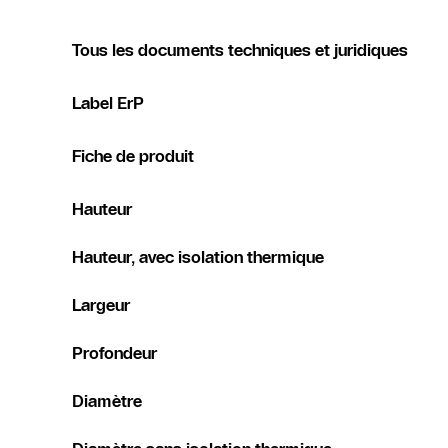
Tous les documents techniques et juridiques
Label ErP
Fiche de produit
Hauteur
Hauteur, avec isolation thermique
Largeur
Profondeur
Diamètre