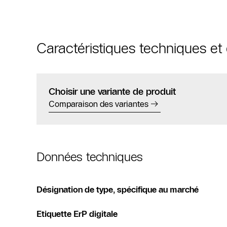
Caractéristiques techniques e
Choisir une variante de produit
Comparaison des variantes
Données techniques
Désignation de type, spécifique au marché
Etiquette ErP digitale