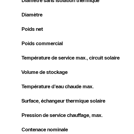
Diamètre sans isolation thermique
Diamètre
Poids net
Poids commercial
Température de service max., circuit solaire
Volume de stockage
Température d'eau chaude max.
Surface, échangeur thermique solaire
Pression de service chauffage, max.
Contenace nominale