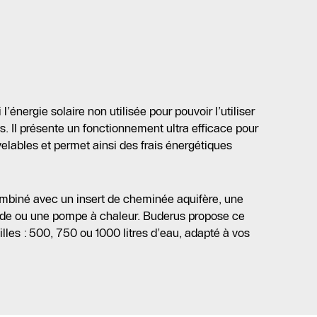
énergie solaire non utilisée pour pouvoir l’utiliser
s. Il présente un fonctionnement ultra efficace pour
uvelables et permet ainsi des frais énergétiques
mbiné avec un insert de cheminée aquifère, une
ide ou une pompe à chaleur. Buderus propose ce
illes : 500, 750 ou 1000 litres d’eau, adapté à vos