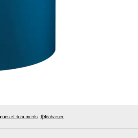
niques et documents
Télécharger