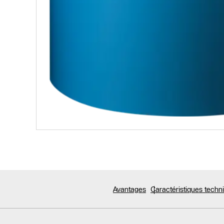
Avantages
Caractéristiques tech