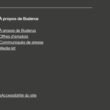
À propos de Buderus
À propos de Buderus
Offres d'emplois
Communiqués de presse
Media kit
s
Accessibilité du site