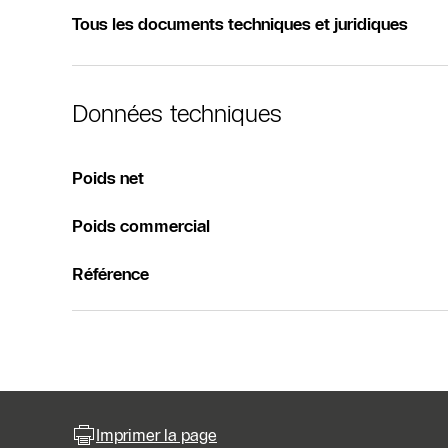
Tous les documents techniques et juridiques
Données techniques
Poids net
Poids commercial
Référence
Imprimer la page