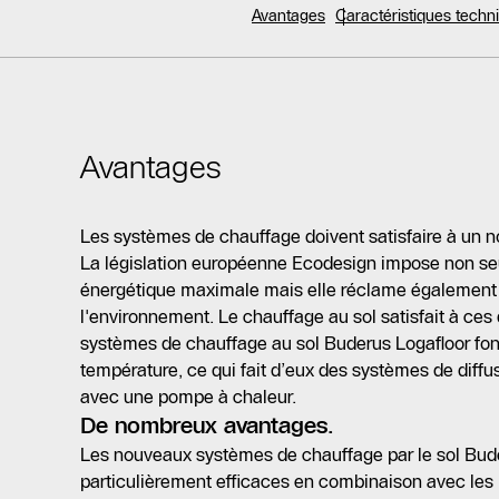
Avantages
Caractéristiques tech
Avantages
Les systèmes de chauffage doivent satisfaire à un 
La législation européenne Ecodesign impose non se
énergétique maximale mais elle réclame également 
l'environnement. Le chauffage au sol satisfait à ce
systèmes de chauffage au sol Buderus Logafloor fo
température, ce qui fait d’eux des systèmes de diff
avec une pompe à chaleur.
De nombreux avantages.
Les nouveaux systèmes de chauffage par le sol Bude
particulièrement efficaces en combinaison avec les