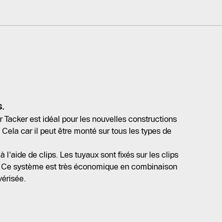
s.
 Tacker est idéal pour les nouvelles constructions
Cela car il peut être monté sur tous les types de
à l'aide de clips. Les tuyaux sont fixés sur les clips
. Ce système est très économique en combinaison
vérisée.