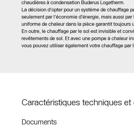
chaudières à condensation Buderus Logatherm.
La décision d'opter pour un système de chauffage par
seulement par l'économie d'énergie, mais aussi par le
uniforme de chaleur dans la pièce garantit toujours u
En outre, le chauffage par le sol est invisible et conv
revêtements de sol. Et avec une pompe à chaleur in
vous pouvez utiliser également votre chauffage par l
Caractéristiques techniques e
Documents