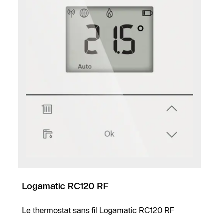
Logamatic RC120 RF
Le thermostat sans fil Logamatic RC120 RF