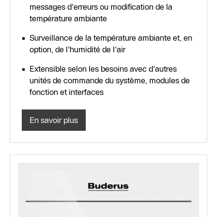
messages d'erreurs ou modification de la
température ambiante
Surveillance de la température ambiante et, en
option, de l'humidité de l'air
Extensible selon les besoins avec d'autres
unités de commande du système, modules de
fonction et interfaces
En savoir plus