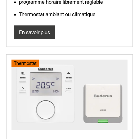
programme horaire librement réglable
Thermostat ambiant ou climatique
En savoir plus
Thermostat