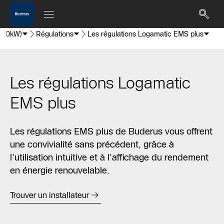
< 70kW)
Régulations
Les régulations Logamatic EMS plus
Les régulations Logamatic
EMS plus
Les régulations EMS plus de Buderus vous offrent
une convivialité sans précédent, grâce à
l'utilisation intuitive et à l'affichage du rendement
en énergie renouvelable.
Trouver un installateur