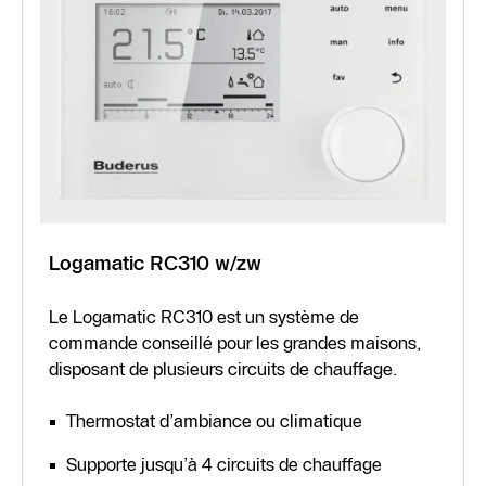
Logamatic RC310 w/zw
Le Logamatic RC310 est un système de
commande conseillé pour les grandes maisons,
disposant de plusieurs circuits de chauffage.
Thermostat d’ambiance ou climatique
Supporte jusqu’à 4 circuits de chauffage