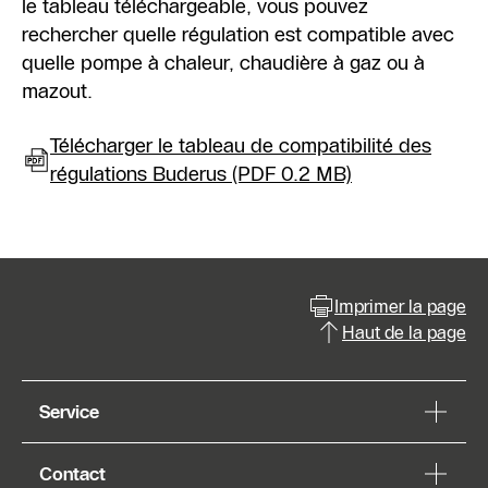
le tableau téléchargeable, vous pouvez
rechercher quelle régulation est compatible avec
quelle pompe à chaleur, chaudière à gaz ou à
mazout.
Télécharger le tableau de compatibilité des
régulations Buderus (PDF 0.2 MB)
Imprimer la page
Haut de la page
Service
Contact