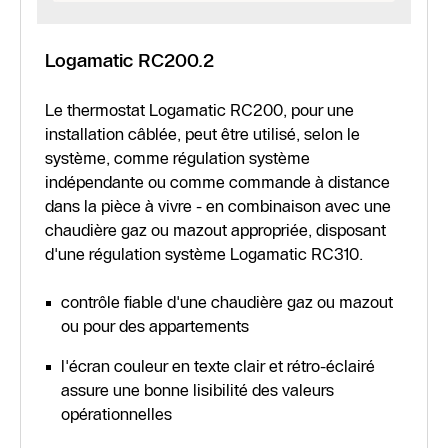
Logamatic RC200.2
Le thermostat Logamatic RC200, pour une
installation câblée, peut être utilisé, selon le
système, comme régulation système
indépendante ou comme commande à distance
dans la pièce à vivre - en combinaison avec une
chaudière gaz ou mazout appropriée, disposant
d'une régulation système Logamatic RC310.
contrôle fiable d'une chaudière gaz ou mazout
ou pour des appartements
l'écran couleur en texte clair et rétro-éclairé
assure une bonne lisibilité des valeurs
opérationnelles