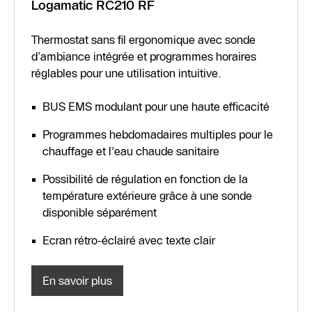
Logamatic RC210 RF
Thermostat sans fil ergonomique avec sonde
d’ambiance intégrée et programmes horaires
réglables pour une utilisation intuitive.
BUS EMS modulant pour une haute efficacité
Programmes hebdomadaires multiples pour le
chauffage et l'eau chaude sanitaire
Possibilité de régulation en fonction de la
température extérieure grâce à une sonde
disponible séparément
Ecran rétro-éclairé avec texte clair
En savoir plus