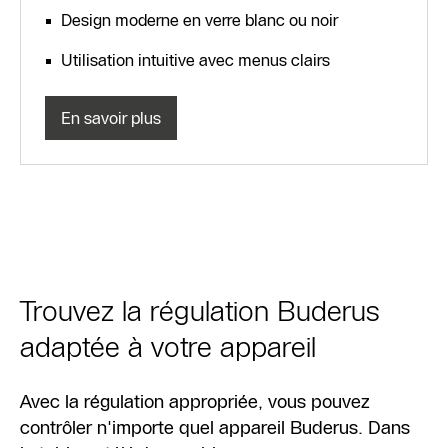
Design moderne en verre blanc ou noir
Utilisation intuitive avec menus clairs
En savoir plus
Trouvez la régulation Buderus
adaptée à votre appareil
Avec la régulation appropriée, vous pouvez
contrôler n'importe quel appareil Buderus. Dans