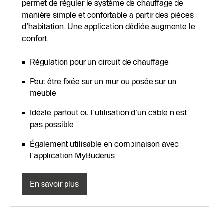
permet de réguler le système de chauffage de
manière simple et confortable à partir des pièces
d’habitation. Une application dédiée augmente le
confort.
Régulation pour un circuit de chauffage
Peut être fixée sur un mur ou posée sur un
meuble
Idéale partout où l’utilisation d’un câble n’est
pas possible
Également utilisable en combinaison avec
l’application MyBuderus
En savoir plus