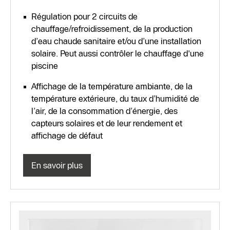
Régulation pour 2 circuits de
chauffage/refroidissement, de la production
d’eau chaude sanitaire et/ou d’une installation
solaire. Peut aussi contrôler le chauffage d'une
piscine
Affichage de la température ambiante, de la
température extérieure, du taux d’humidité de
l’air, de la consommation d’énergie, des
capteurs solaires et de leur rendement et
affichage de défaut
En savoir plus