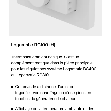
Logamatic RC100 (H)
Thermostat ambiant basique. C'est un
complément pratique dans la pièce principale
pour les régulations système Logamatic BC400
ou Logamatic RC310
Commande à distance d'un circuit
frigorifique/de chauffage ou d'une pièce en
fonction du générateur de chaleur
Affichage de la température ambiante et des