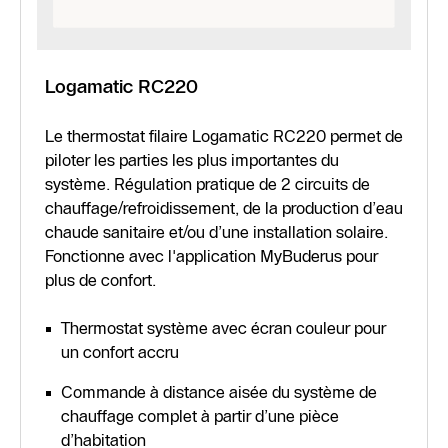
Logamatic RC220
Le thermostat filaire Logamatic RC220 permet de
piloter les parties les plus importantes du
système. Régulation pratique de 2 circuits de
chauffage/refroidissement, de la production d’eau
chaude sanitaire et/ou d’une installation solaire.
Fonctionne avec l'application MyBuderus pour
plus de confort.
Thermostat système avec écran couleur pour
un confort accru
Commande à distance aisée du système de
chauffage complet à partir d’une pièce
d’habitation