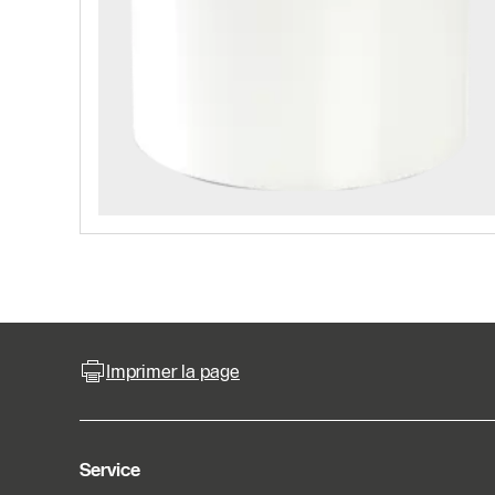
Imprimer la page
Service