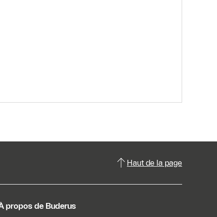
Haut de la page
À propos de Buderus