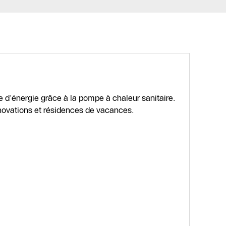
d’énergie grâce à la pompe à chaleur sanitaire.
énovations et résidences de vacances.