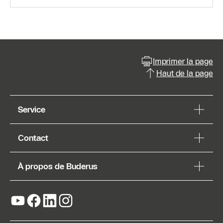
Imprimer la page
Haut de la page
Service
Contact
À propos de Buderus