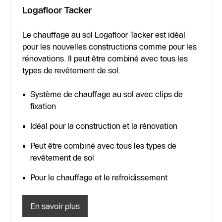
Logafloor Tacker
Le chauffage au sol Logafloor Tacker est idéal
pour les nouvelles constructions comme pour les
rénovations. Il peut être combiné avec tous les
types de revêtement de sol.
Système de chauffage au sol avec clips de
fixation
Idéal pour la construction et la rénovation
Peut être combiné avec tous les types de
revêtement de sol
Pour le chauffage et le refroidissement
En savoir plus