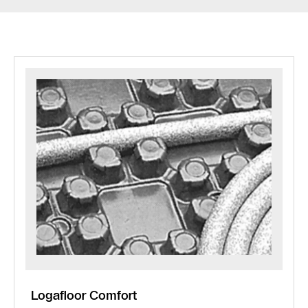
Logafloor Comfort