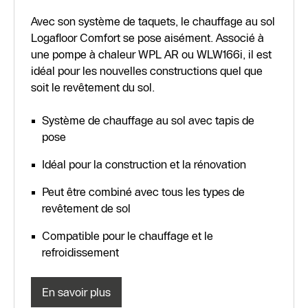
Avec son système de taquets, le chauffage au sol
Logafloor Comfort se pose aisément. Associé à
une pompe à chaleur WPL AR ou WLW166i, il est
idéal pour les nouvelles constructions quel que
soit le revêtement du sol.
Système de chauffage au sol avec tapis de
pose
Idéal pour la construction et la rénovation
Peut être combiné avec tous les types de
revêtement de sol
Compatible pour le chauffage et le
refroidissement
En savoir plus