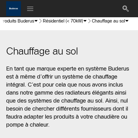
Produits Buderus
Résidentiel (< 70kW)
Chauffage au sol
Chauffage au sol
En tant que marque experte en système Buderus
est à même d’offrir un système de chauffage
intégral. C’est pour cela que nous avons inclus
dans notre gamme des radiateurs élégants ainsi
que des systèmes de chauffage au sol. Ainsi, nul
besoin de chercher différents fournisseurs dont il
faudra adapter les produits à votre chaudière ou
pompe à chaleur.