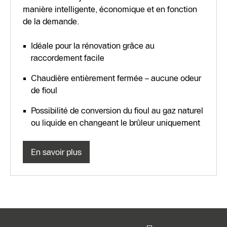
manière intelligente, économique et en fonction
de la demande.
Idéale pour la rénovation grâce au
raccordement facile
Chaudière entièrement fermée – aucune odeur
de fioul
Possibilité de conversion du fioul au gaz naturel
ou liquide en changeant le brûleur uniquement
En savoir plus