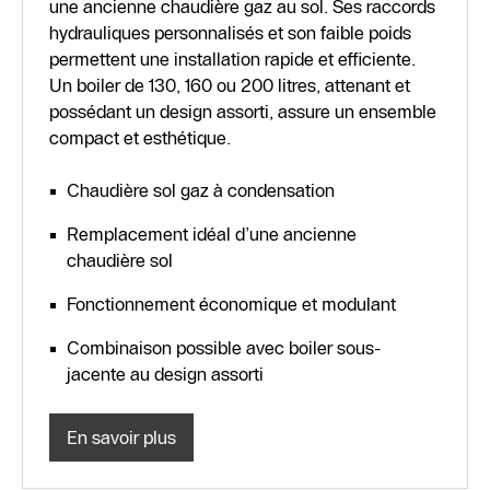
une ancienne chaudière gaz au sol. Ses raccords
hydrauliques personnalisés et son faible poids
permettent une installation rapide et efficiente.
Un boiler de 130, 160 ou 200 litres, attenant et
possédant un design assorti, assure un ensemble
compact et esthétique.
Chaudière sol gaz à condensation
Remplacement idéal d’une ancienne
chaudière sol
Fonctionnement économique et modulant
Combinaison possible avec boiler sous-
jacente au design assorti
En savoir plus