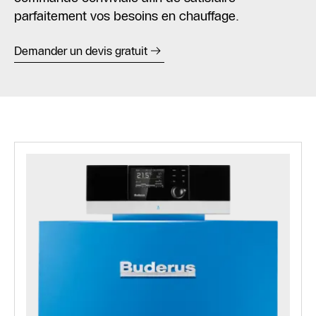
parfaitement vos besoins en chauffage.
Demander un devis gratuit