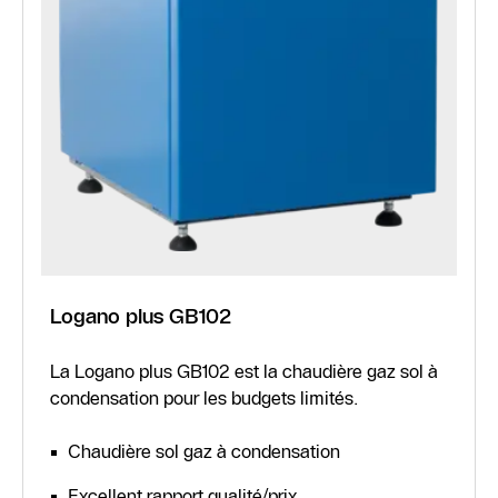
Logano plus GB102
La Logano plus GB102 est la chaudière gaz sol à
condensation pour les budgets limités.
Chaudière sol gaz à condensation
Excellent rapport qualité/prix