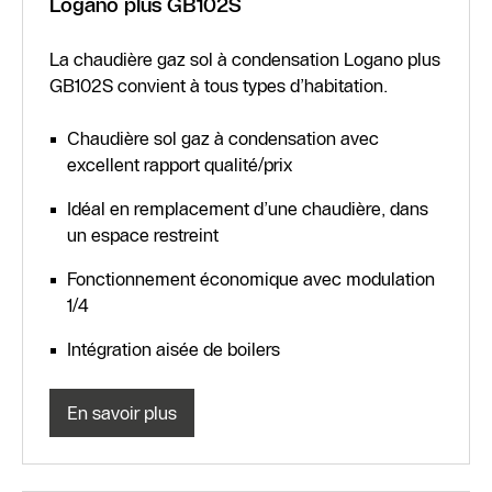
Logano plus GB102S
La chaudière gaz sol à condensation Logano plus
GB102S convient à tous types d’habitation.
Chaudière sol gaz à condensation avec
excellent rapport qualité/prix
Idéal en remplacement d’une chaudière, dans
un espace restreint
Fonctionnement économique avec modulation
1/4
Intégration aisée de boilers
En savoir plus