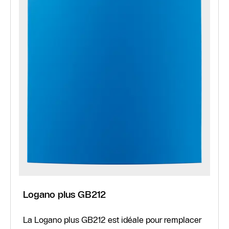
Logano plus GB212
La Logano plus GB212 est idéale pour remplacer