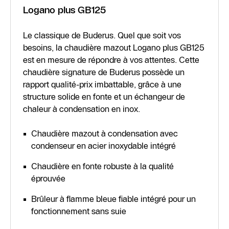
Logano plus GB125
Le classique de Buderus. Quel que soit vos
besoins, la chaudière mazout Logano plus GB125
est en mesure de répondre à vos attentes. Cette
chaudière signature de Buderus possède un
rapport qualité-prix imbattable, grâce à une
structure solide en fonte et un échangeur de
chaleur à condensation en inox.
Chaudière mazout à condensation avec
condenseur en acier inoxydable intégré
Chaudière en fonte robuste à la qualité
éprouvée
Brûleur à flamme bleue fiable intégré pour un
fonctionnement sans suie