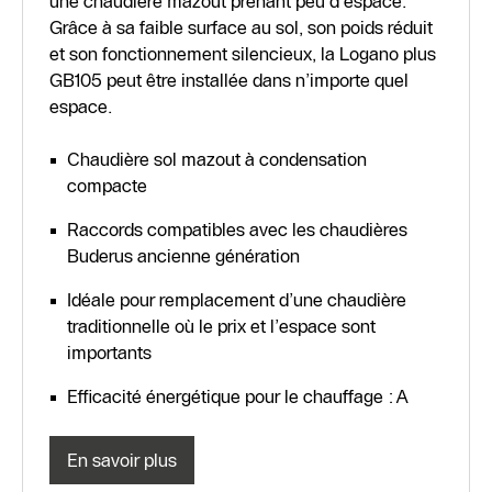
une chaudière mazout prenant peu d'espace.
Grâce à sa faible surface au sol, son poids réduit
et son fonctionnement silencieux, la Logano plus
GB105 peut être installée dans n’importe quel
espace.
Chaudière sol mazout à condensation
compacte
Raccords compatibles avec les chaudières
Buderus ancienne génération
Idéale pour remplacement d’une chaudière
traditionnelle où le prix et l’espace sont
importants
Efficacité énergétique pour le chauffage : A
En savoir plus