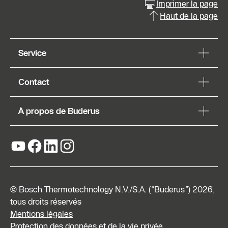
Imprimer la page
Haut de la page
Service
Contact
À propos de Buderus
© Bosch Thermotechnology N.V./S.A. (“Buderus”) 2026,
tous droits réservés
Mentions légales
Protection des données et de la vie privée