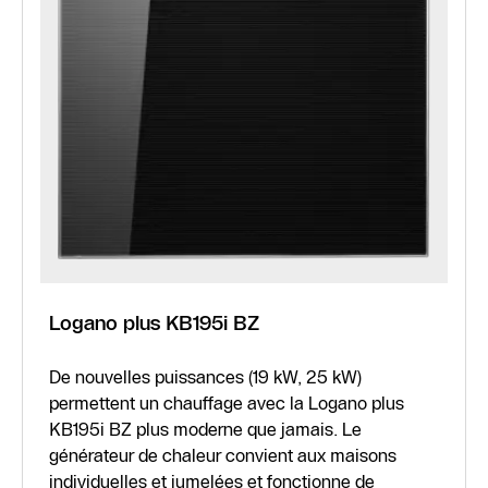
Logano plus KB195i BZ
De nouvelles puissances (19 kW, 25 kW)
permettent un chauffage avec la Logano plus
KB195i BZ plus moderne que jamais. Le
générateur de chaleur convient aux maisons
individuelles et jumelées et fonctionne de