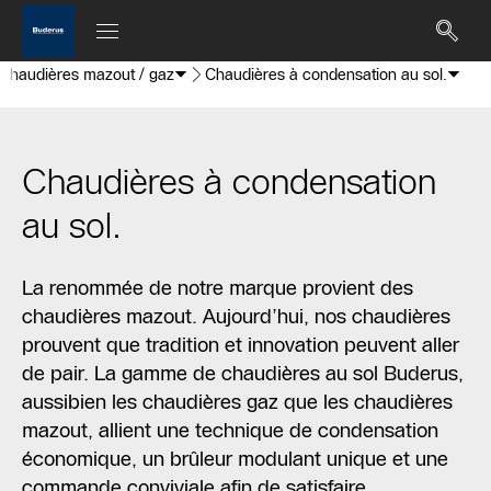
Chaudières mazout / gaz
Chaudières à condensation au sol.
Chaudières à condensation
au sol.
La renommée de notre marque provient des
chaudières mazout. Aujourd’hui, nos chaudières
prouvent que tradition et innovation peuvent aller
de pair. La gamme de chaudières au sol Buderus,
aussibien les chaudières gaz que les chaudières
mazout, allient une technique de condensation
économique, un brûleur modulant unique et une
commande conviviale afin de satisfaire