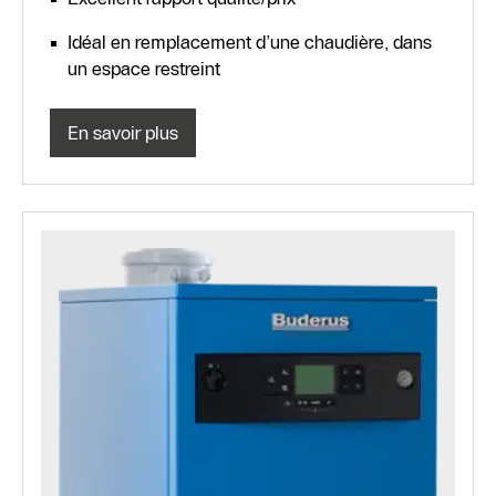
Idéal en remplacement d’une chaudière, dans
un espace restreint
En savoir plus