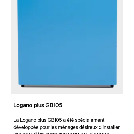
Logano plus GB105
La Logano plus GB105 a été spécialement
développée pour les ménages désireux d’installer