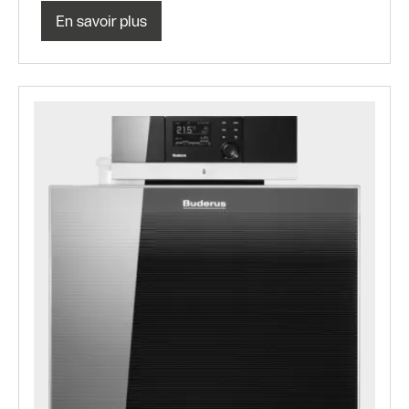
En savoir plus