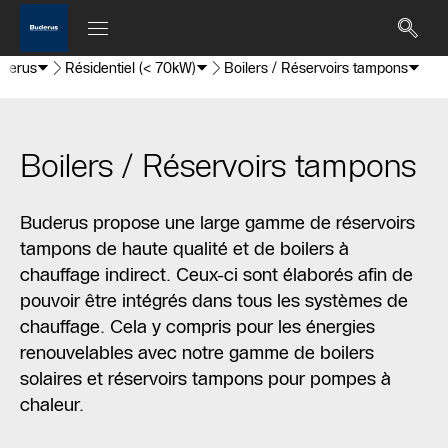
uderus
Résidentiel (< 70kW)
Boilers / Réservoirs tampons
Boilers / Réservoirs tampons
Buderus propose une large gamme de réservoirs
tampons de haute qualité et de boilers à
chauffage indirect. Ceux-ci sont élaborés afin de
pouvoir être intégrés dans tous les systèmes de
chauffage. Cela y compris pour les énergies
renouvelables avec notre gamme de boilers
solaires et réservoirs tampons pour pompes à
chaleur.