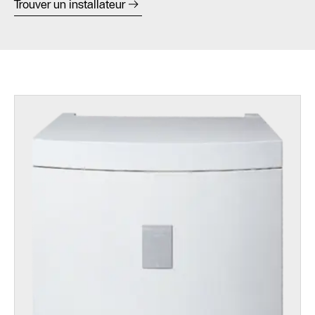
Trouver un installateur