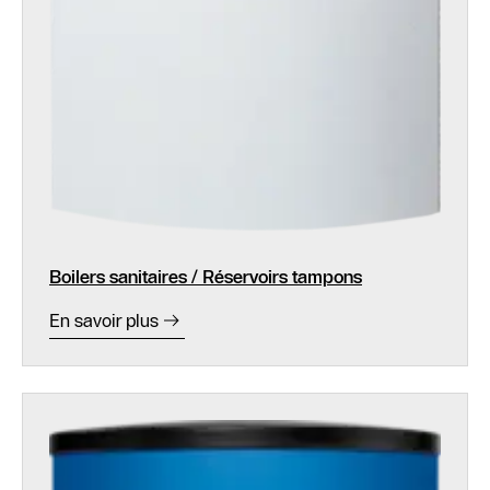
Boilers sanitaires / Réservoirs tampons
En savoir plus