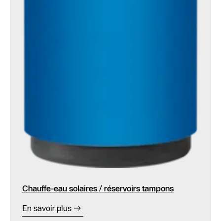
Chauffe-eau solaires / réservoirs tampons
En savoir plus