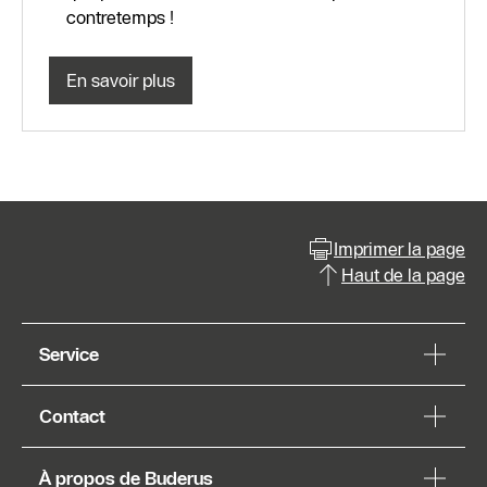
contretemps !
En savoir plus
Imprimer la page
Haut de la page
Service
Contact
À propos de Buderus