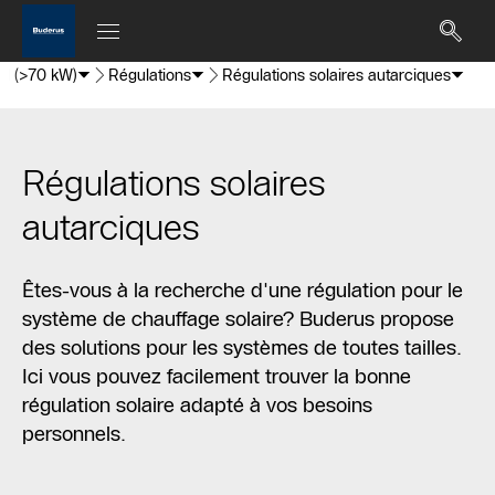
l (>70 kW)
Régulations
Régulations solaires autarciques
Régulations solaires
autarciques
Êtes-vous à la recherche d'une régulation pour le
système de chauffage solaire? Buderus propose
des solutions pour les systèmes de toutes tailles.
Ici vous pouvez facilement trouver la bonne
régulation solaire adapté à vos besoins
personnels.