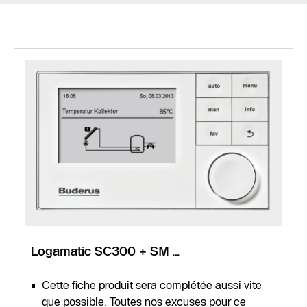
Logamatic SC300 + SM…
Cette fiche produit sera complétée aussi vite
que possible. Toutes nos excuses pour ce