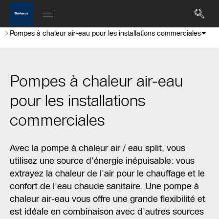
Pompes à chaleur air-eau pour les installations commerciales
Pompes à chaleur air-eau
pour les installations
commerciales
Avec la pompe à chaleur air / eau split, vous
utilisez une source d'énergie inépuisable: vous
extrayez la chaleur de l'air pour le chauffage et le
confort de l'eau chaude sanitaire. Une pompe à
chaleur air-eau vous offre une grande flexibilité et
est idéale en combinaison avec d'autres sources