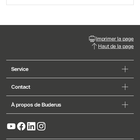
Imprimer la page
Haut de la page
Service
Contact
À propos de Buderus