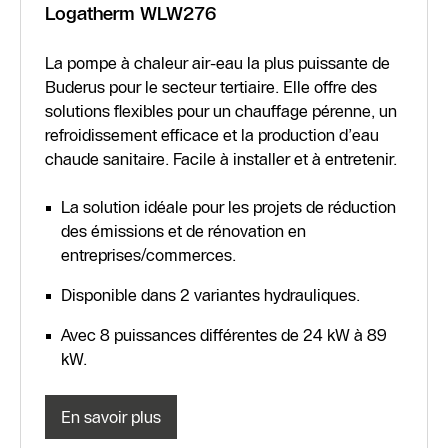
Logatherm WLW276
La pompe à chaleur air-eau la plus puissante de
Buderus pour le secteur tertiaire. Elle offre des
solutions flexibles pour un chauffage pérenne, un
refroidissement efficace et la production d’eau
chaude sanitaire. Facile à installer et à entretenir.
La solution idéale pour les projets de réduction
des émissions et de rénovation en
entreprises/commerces.
Disponible dans 2 variantes hydrauliques.
Avec 8 puissances différentes de 24 kW à 89
kW.
En savoir plus