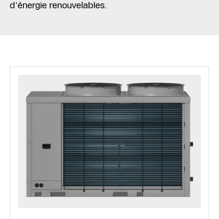
d'énergie renouvelables.