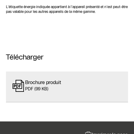
L’étiquette énergie indiquée appartient à l’appareil présenté et n’est peut-être
pas valable pour les autres appareils de la même gamme.
Télécharger
Brochure produit
PDF (99 KB)