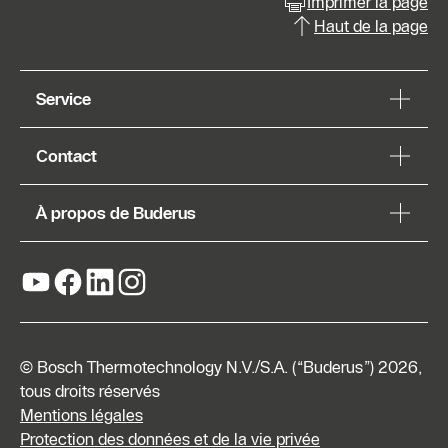
Imprimer la page
Haut de la page
Service
Contact
À propos de Buderus
© Bosch Thermotechnology N.V./S.A. (“Buderus”) 2026,
tous droits réservés
Mentions légales
Protection des données et de la vie privée