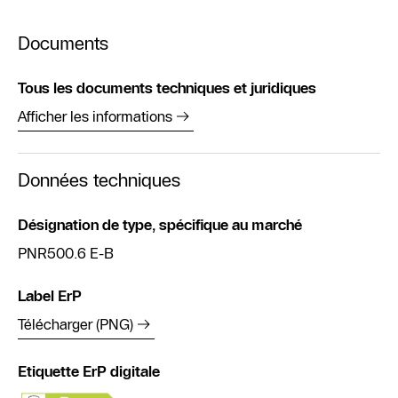
Documents
Tous les documents techniques et juridiques
Afficher les informations
Données techniques
Désignation de type, spécifique au marché
PNR500.6 E-B
Label ErP
Télécharger (PNG)
Etiquette ErP digitale