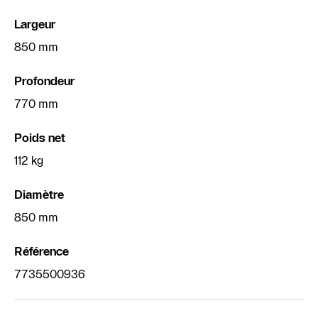
Largeur
850 mm
Profondeur
770 mm
Poids net
112 kg
Diamètre
850 mm
Référence
7735500936