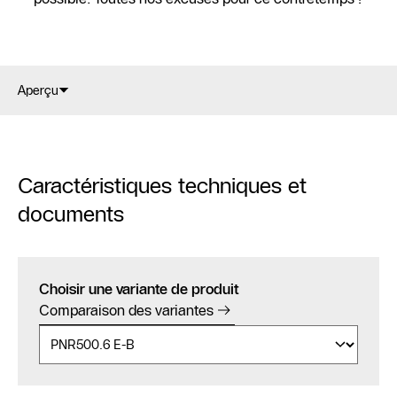
Aperçu
Caractéristiques techniques et
documents
Choisir une variante de produit
Comparaison des variantes