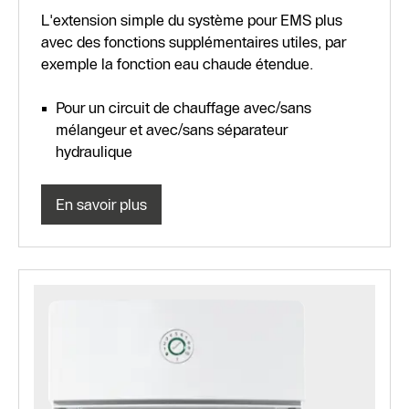
L'extension simple du système pour EMS plus
avec des fonctions supplémentaires utiles, par
exemple la fonction eau chaude étendue.
Pour un circuit de chauffage avec/sans
mélangeur et avec/sans séparateur
hydraulique
En savoir plus