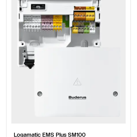
Logamatic EMS Plus SM100