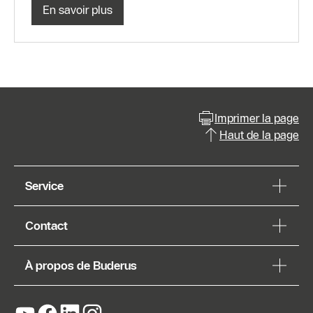
En savoir plus
Imprimer la page
Haut de la page
Service
Contact
À propos de Buderus