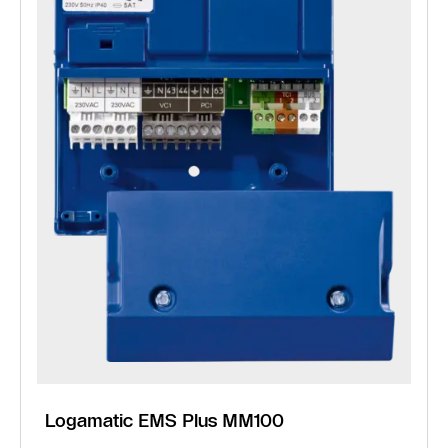
Logamatic EMS Plus MM100