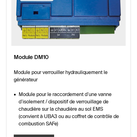
Module DM10
Module pour verrouiller hydrauliquement le
générateur
Module pour le raccordement d’une vanne
d’isolement / dispositif de verrouillage de
chaudière sur la chaudière au sol EMS
(convient à UBA3 ou au coffret de contrôle de
combustion SAFe)