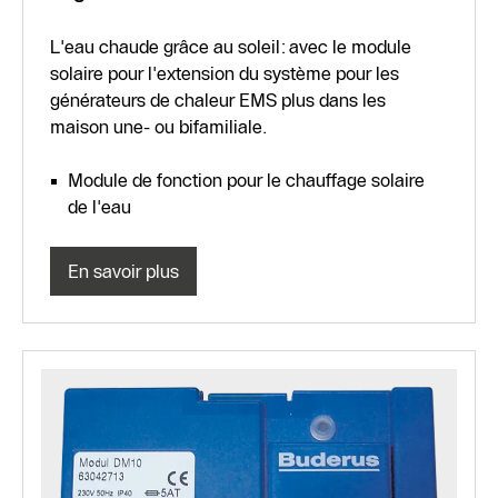
L'eau chaude grâce au soleil: avec le module
solaire pour l'extension du système pour les
générateurs de chaleur EMS plus dans les
maison une- ou bifamiliale.
Module de fonction pour le chauffage solaire
de l'eau
En savoir plus