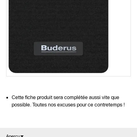
Cette fiche produit sera complétée aussi vite que
possible. Toutes nos excuses pour ce contretemps !
Aperçu