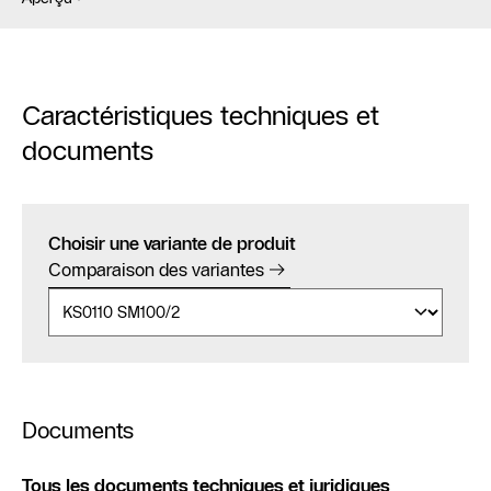
Caractéristiques techniques et
documents
Choisir une variante de produit
Comparaison des variantes
Documents
Tous les documents techniques et juridiques