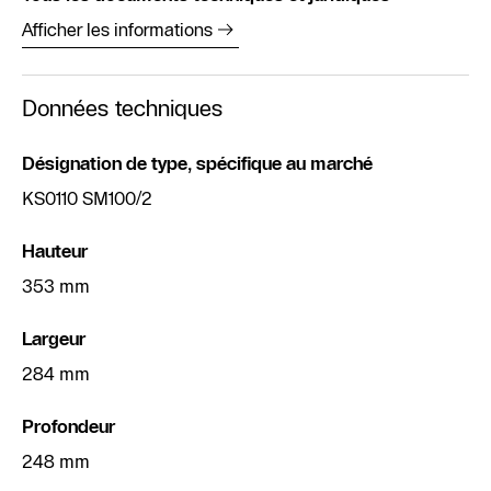
Afficher les informations
Données techniques
Désignation de type, spécifique au marché
KS0110 SM100/2
Hauteur
353 mm
Largeur
284 mm
Profondeur
248 mm