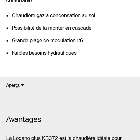
confortable
Chaudière gaz à condensation au sol
Possibilité de la monter en cascade
Grande plage de modulation 1/6
Faibles besoins hydrauliques
Aperçu
Avantages
La Logano plus KB372 est la chaudière idéale pour