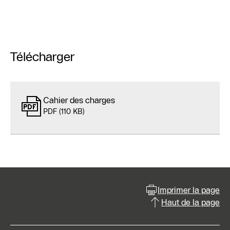
Télécharger
Cahier des charges
PDF (110 KB)
Imprimer la page
Haut de la page