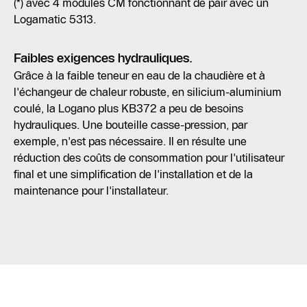
(*) avec 4 modules CM fonctionnant de pair avec un
Logamatic 5313.
Faibles exigences hydrauliques.
Grâce à la faible teneur en eau de la chaudière et à
l'échangeur de chaleur robuste, en silicium-aluminium
coulé, la Logano plus KB372 a peu de besoins
hydrauliques. Une bouteille casse-pression, par
exemple, n'est pas nécessaire. Il en résulte une
réduction des coûts de consommation pour l'utilisateur
final et une simplification de l'installation et de la
maintenance pour l'installateur.