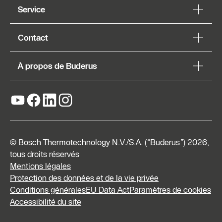
Service
Contact
À propos de Buderus
© Bosch Thermotechnology N.V./S.A. (“Buderus”) 2026,
tous droits réservés
Mentions légales
Protection des données et de la vie privée
Conditions générales
EU Data Act
Paramètres de cookies
Accessibilité du site
Demander