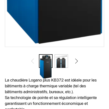
La chaudière Logano plus KB372 est idéale pour les
bâtiments à charge thermique variable (tel des
bâtiments administratifs, bureaux, etc.).
Sa technologie de pointe et sa régulation intelligente
garantissent un fonctionnement économique et