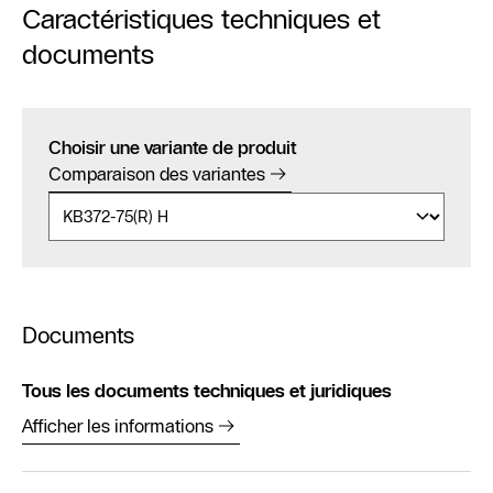
Caractéristiques techniques et
documents
Choisir une variante de produit
Comparaison des variantes
Documents
Tous les documents techniques et juridiques
Afficher les informations