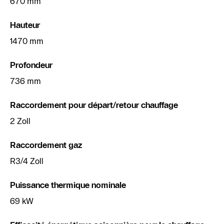
670 mm
Hauteur
1470 mm
Profondeur
736 mm
Raccordement pour départ/retour chauffage
2 Zoll
Raccordement gaz
R3/4 Zoll
Puissance thermique nominale
69 kW