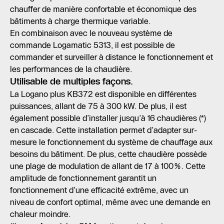
chauffer de manière confortable et économique des
bâtiments à charge thermique variable.
En combinaison avec le nouveau système de
commande Logamatic 5313, il est possible de
commander et surveiller à distance le fonctionnement et
les performances de la chaudière.
Utilisable de multiples façons.
La Logano plus KB372 est disponible en différentes
puissances, allant de 75 à 300 kW. De plus, il est
également possible d’installer jusqu’à 16 chaudières (*)
en cascade. Cette installation permet d’adapter sur-
mesure le fonctionnement du système de chauffage aux
besoins du bâtiment. De plus, cette chaudière possède
une plage de modulation de allant de 17 à 100%. Cette
amplitude de fonctionnement garantit un
fonctionnement d’une efficacité extrême, avec un
niveau de confort optimal, même avec une demande en
chaleur moindre.