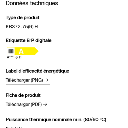
Données techniques
Type de produit
KB372-75(R) H
Etiquette ErP digitale
Label d'efficacité énergétique
Télécharger (PNG)
Fiche de produit
Télécharger (PDF)
Puissance thermique nominale min. (80/60 °C)