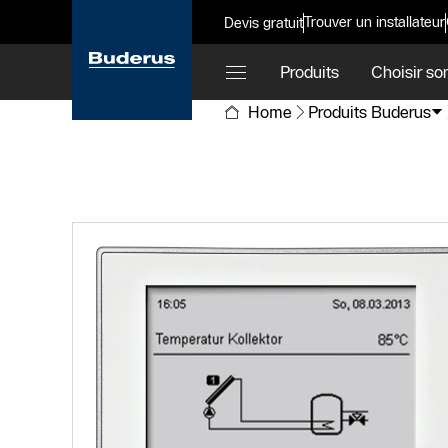
Trouver un installateur
Devis gratuit
Produits
Choisir so
Home
Produits Buderus