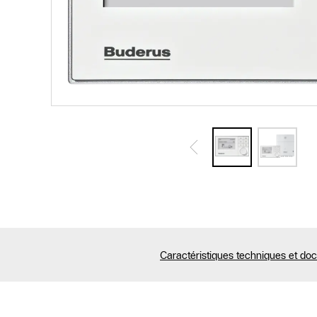
Caractéristiques techniques et do