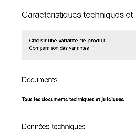
Caractéristiques techniques e
Choisir une variante de produit
Comparaison des variantes
Documents
Tous les documents techniques et juridiques
Données techniques