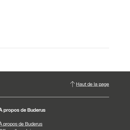
Haut de la page
À propos de Buderus
À propos de Buderus