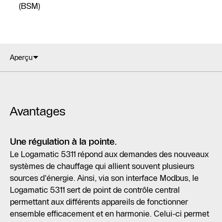
(BSM)
Aperçu
Avantages
Une régulation à la pointe.
Le Logamatic 5311 répond aux demandes des nouveaux
systèmes de chauffage qui allient souvent plusieurs
sources d'énergie. Ainsi, via son interface Modbus, le
Logamatic 5311 sert de point de contrôle central
permettant aux différents appareils de fonctionner
ensemble efficacement et en harmonie. Celui-ci permet