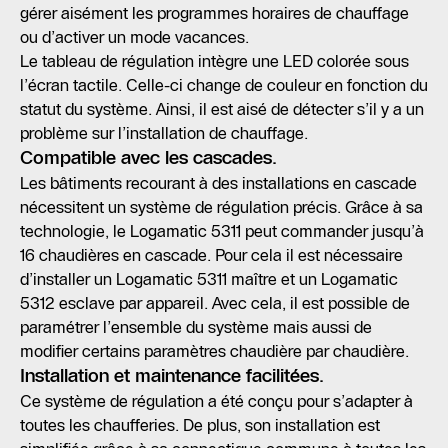
gérer aisément les programmes horaires de chauffage
ou d’activer un mode vacances.
Le tableau de régulation intègre une LED colorée sous
l’écran tactile. Celle-ci change de couleur en fonction du
statut du système. Ainsi, il est aisé de détecter s’il y a un
problème sur l’installation de chauffage.
Compatible avec les cascades.
Les bâtiments recourant à des installations en cascade
nécessitent un système de régulation précis. Grâce à sa
technologie, le Logamatic 5311 peut commander jusqu’à
16 chaudières en cascade. Pour cela il est nécessaire
d’installer un Logamatic 5311 maître et un Logamatic
5312 esclave par appareil. Avec cela, il est possible de
paramétrer l’ensemble du système mais aussi de
modifier certains paramètres chaudière par chaudière.
Installation et maintenance facilitées.
Ce système de régulation a été conçu pour s’adapter à
toutes les chaufferies. De plus, son installation est