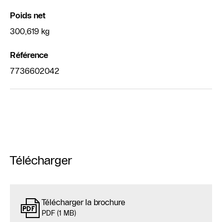
Poids net
300,619 kg
Référence
7736602042
Télécharger
Télécharger la brochure
PDF (1 MB)