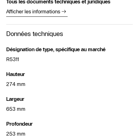
Tous les documents techniques et juridiques
Afficher les informations
Données techniques
Désignation de type, spécifique au marché
R5311
Hauteur
274 mm
Largeur
653 mm
Profondeur
253 mm