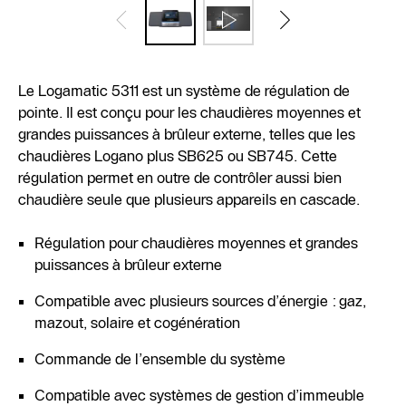
Le Logamatic 5311 est un système de régulation de
pointe. Il est conçu pour les chaudières moyennes et
grandes puissances à brûleur externe, telles que les
chaudières Logano plus SB625 ou SB745. Cette
régulation permet en outre de contrôler aussi bien
chaudière seule que plusieurs appareils en cascade.
Régulation pour chaudières moyennes et grandes
puissances à brûleur externe
Compatible avec plusieurs sources d’énergie : gaz,
mazout, solaire et cogénération
Commande de l’ensemble du système
Compatible avec systèmes de gestion d’immeuble