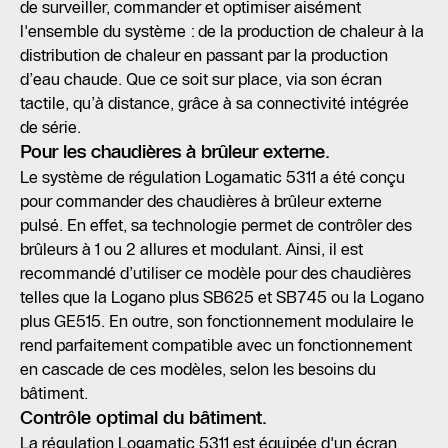
de surveiller, commander et optimiser aisément
l'ensemble du système : de la production de chaleur à la
distribution de chaleur en passant par la production
d’eau chaude. Que ce soit sur place, via son écran
tactile, qu’à distance, grâce à sa connectivité intégrée
de série.
Pour les chaudières à brûleur externe.
Le système de régulation Logamatic 5311 a été conçu
pour commander des chaudières à brûleur externe
pulsé. En effet, sa technologie permet de contrôler des
brûleurs à 1 ou 2 allures et modulant. Ainsi, il est
recommandé d’utiliser ce modèle pour des chaudières
telles que la Logano plus SB625 et SB745 ou la Logano
plus GE515. En outre, son fonctionnement modulaire le
rend parfaitement compatible avec un fonctionnement
en cascade de ces modèles, selon les besoins du
bâtiment.
Contrôle optimal du bâtiment.
La régulation Logamatic 5311 est équipée d'un écran