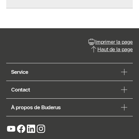
Imprimer la page
Haut de la page
Service
Contact
À propos de Buderus