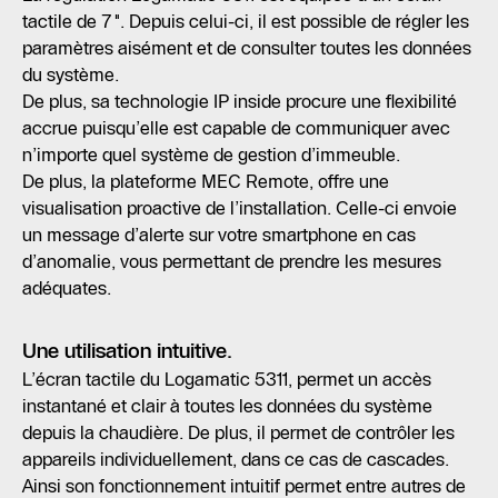
tactile de 7". Depuis celui-ci, il est possible de régler les
paramètres aisément et de consulter toutes les données
du système.
De plus, sa technologie IP inside procure une flexibilité
accrue puisqu’elle est capable de communiquer avec
n’importe quel système de gestion d’immeuble.
De plus, la plateforme MEC Remote, offre une
visualisation proactive de l’installation. Celle-ci envoie
un message d’alerte sur votre smartphone en cas
d’anomalie, vous permettant de prendre les mesures
adéquates.
Une utilisation intuitive.
L’écran tactile du Logamatic 5311, permet un accès
instantané et clair à toutes les données du système
depuis la chaudière. De plus, il permet de contrôler les
appareils individuellement, dans ce cas de cascades.
Ainsi son fonctionnement intuitif permet entre autres de