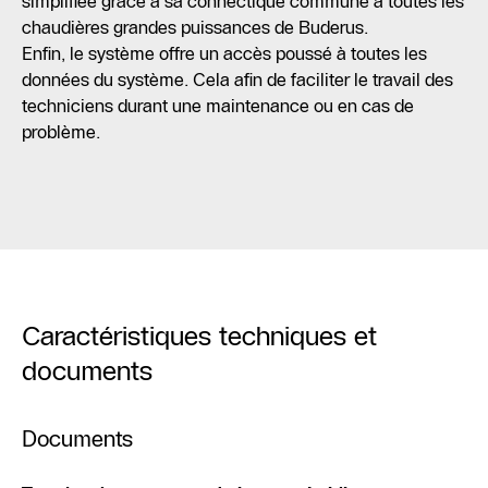
simplifiée grâce à sa connectique commune à toutes les
chaudières grandes puissances de Buderus.
Enfin, le système offre un accès poussé à toutes les
données du système. Cela afin de faciliter le travail des
techniciens durant une maintenance ou en cas de
problème.
Caractéristiques techniques et
documents
Documents