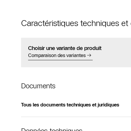
Caractéristiques techniques e
Choisir une variante de produit
Comparaison des variantes
Documents
Tous les documents techniques et juridiques
Données techniques