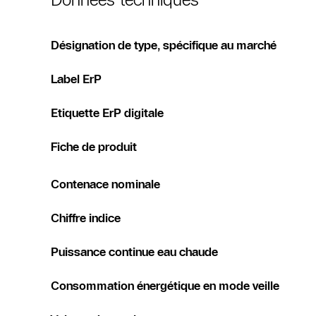
Désignation de type, spécifique au marché
Label ErP
Etiquette ErP digitale
Fiche de produit
Contenace nominale
Chiffre indice
Puissance continue eau chaude
Consommation énergétique en mode veille