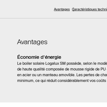
Avantages
Caractéristiques tech
Avantages
Économie d'énergie
Le boiler solaire Logalux SM possède, selon le modè
de haute qualité composée de mousse rigide de PU
en acier ou un manteau amovible. Les pertes de chal
minimum, ce qui réduit considérablement vos coûts