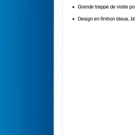
Grande trappe de visite pou
Design en finition bleue, 