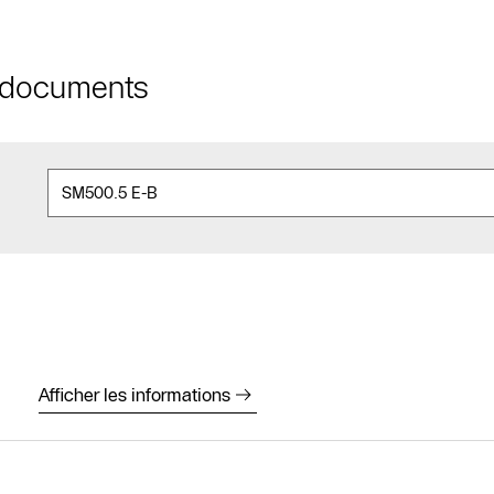
t documents
Afficher les informations