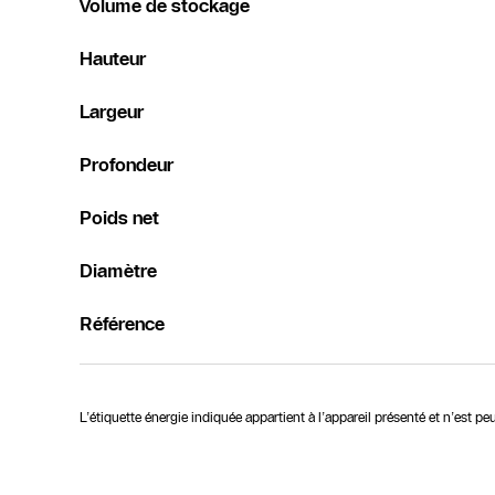
Volume de stockage
Hauteur
Largeur
Profondeur
Poids net
Diamètre
Référence
L’étiquette énergie indiquée appartient à l’appareil présenté et n’est p