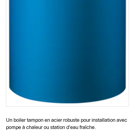
Un boiler tampon en acier robuste pour installation avec
pompe à chaleur ou station d'eau fraîche.