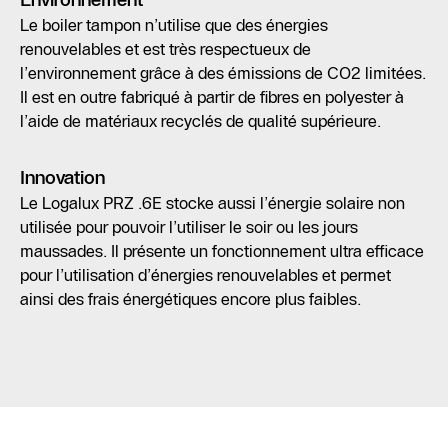
Environnement
Le boiler tampon n’utilise que des énergies
renouvelables et est très respectueux de
l’environnement grâce à des émissions de CO2 limitées.
Il est en outre fabriqué à partir de fibres en polyester à
l’aide de matériaux recyclés de qualité supérieure.
Innovation
Le Logalux PRZ .6E stocke aussi l’énergie solaire non
utilisée pour pouvoir l’utiliser le soir ou les jours
maussades. Il présente un fonctionnement ultra efficace
pour l’utilisation d’énergies renouvelables et permet
ainsi des frais énergétiques encore plus faibles.