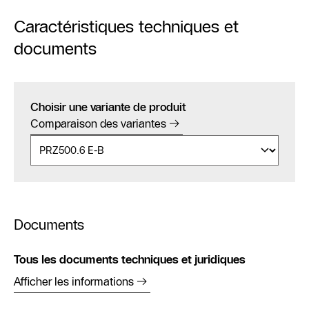
Caractéristiques techniques et
documents
Choisir une variante de produit
Comparaison des variantes
Documents
Tous les documents techniques et juridiques
Afficher les informations