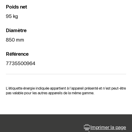
Poids net
95 kg
Diamètre
850 mm
Référence
7735500964
L’étiquette énergie indiquée appartient à l’appareil présenté et n’est peut-être
pas valable pour les autres appareils de la même gamme.
Imprimer la page