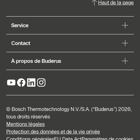
Haut de la page
Service
Contact
À propos de Buderus
© Bosch Thermotechnology N.V./S.A. (“Buderus”) 2026,
tous droits réservés
Mentions légales
Protection des données et de la vie privée
Conditions générales
EU Data Act
Paramètres de cookies