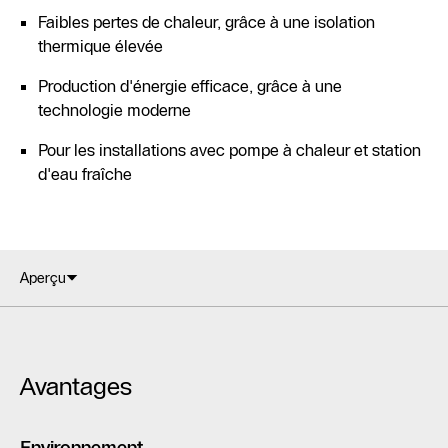
Faibles pertes de chaleur, grâce à une isolation
thermique élevée
Production d'énergie efficace, grâce à une
technologie moderne
Pour les installations avec pompe à chaleur et station
d'eau fraîche
Aperçu
Avantages