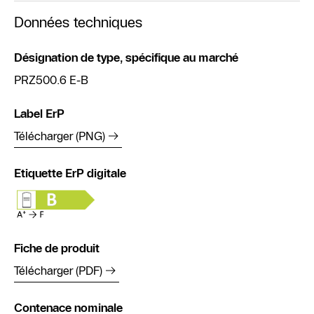
Données techniques
Désignation de type, spécifique au marché
PRZ500.6 E-B
Label ErP
Télécharger (PNG)
Etiquette ErP digitale
Fiche de produit
Télécharger (PDF)
Contenace nominale