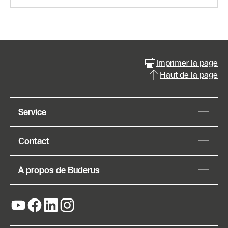
Imprimer la page
Haut de la page
Service
Contact
À propos de Buderus