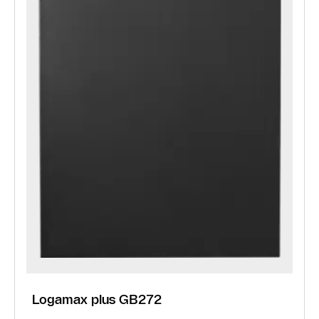
Logamax plus GB272