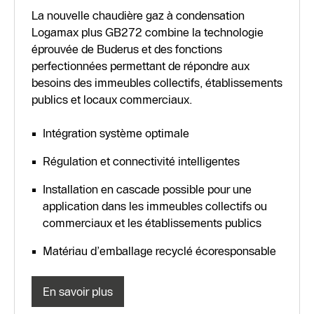
La nouvelle chaudière gaz à condensation
Logamax plus GB272 combine la technologie
éprouvée de Buderus et des fonctions
perfectionnées permettant de répondre aux
besoins des immeubles collectifs, établissements
publics et locaux commerciaux.
Intégration système optimale
Régulation et connectivité intelligentes
Installation en cascade possible pour une
application dans les immeubles collectifs ou
commerciaux et les établissements publics
Matériau d’emballage recyclé écoresponsable
En savoir plus