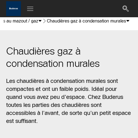
es au mazout / gaz
Chaudières gaz à condensation murales
Chaudières gaz à
condensation murales
Les chaudières à condensation murales sont
compactes et ont un faible poids. Idéal pour
quand vous avez peu d'espace. Chez Buderus
toutes les parties des chaudières sont
accessibles à l'avant, de sorte qu'un petit espace
est suffisant.