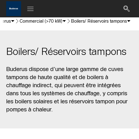
uderus
Commercial (>70 kW)
Boilers/ Réservoirs tampons
Boilers/ Réservoirs tampons
Buderus dispose d'une large gamme de cuves
tampons de haute qualité et de boilers à
chauffage indirect, qui peuvent être intégrées
dans tous les systèmes de chauffage, y compris
les boilers solaires et les réservoirs tampon pour
pompes à chaleur.