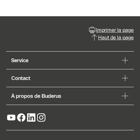
Imprimer la page
Haut de la page
Service
Contact
À propos de Buderus