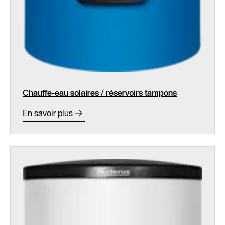
Chauffe-eau solaires / réservoirs tampons
En savoir plus