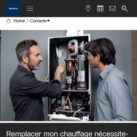
Home
Conseils
Remplacer mon chauffage nécessite-