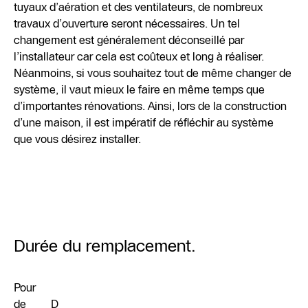
tuyaux d’aération et des ventilateurs, de nombreux
travaux d’ouverture seront nécessaires. Un tel
changement est généralement déconseillé par
l’installateur car cela est coûteux et long à réaliser.
Néanmoins, si vous souhaitez tout de même changer de
système, il vaut mieux le faire en même temps que
d’importantes rénovations. Ainsi, lors de la construction
d’une maison, il est impératif de réfléchir au système
que vous désirez installer.
Durée du remplacement.
Pour
de
D