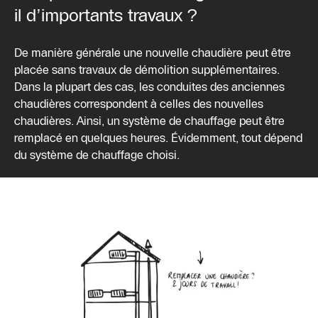
il d’importants travaux ?
De manière générale une nouvelle chaudière peut être
placée sans travaux de démolition supplémentaires.
Dans la plupart des cas, les conduites des anciennes
chaudières correspondent à celles des nouvelles
chaudières. Ainsi, un système de chauffage peut être
remplacé en quelques heures. Évidemment, tout dépend
du système de chauffage choisi.