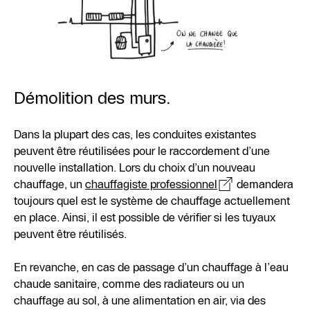
Démolition des murs.
Dans la plupart des cas, les conduites existantes
peuvent être réutilisées pour le raccordement d’une
nouvelle installation. Lors du choix d’un nouveau
chauffage, un
chauffagiste professionnel
demandera
toujours quel est le système de chauffage actuellement
en place. Ainsi, il est possible de vérifier si les tuyaux
peuvent être réutilisés.
En revanche, en cas de passage d’un chauffage à l’eau
chaude sanitaire, comme des radiateurs ou un
chauffage au sol, à une alimentation en air, via des