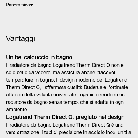
Panoramica
Vantaggi
Un bel calduccio in bagno
Il radiatore da bagno Logatrend Therm Direct Q non è
solo bello da vedere, ma assicura anche piacevoli
temperature in bagno. Il design moderno del Logatrend
Therm Direct Q, l'affermata qualità Buderus e l'ottimale
attacco della valvola universale Logafix lo rendono un
radiatore da bagno senza tempo, che si adatta in ogni
ambiente.
Logatrend Therm Direct Q: pregiato nel design
Il radiatore da bagno Logatrend Therm Direct Q è una
vera attrazione: i tubi di precisione in acciaio inox, uniti a