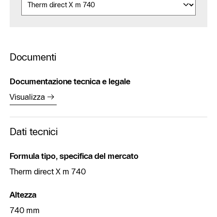
Documenti
Documentazione tecnica e legale
Visualizza
Dati tecnici
Formula tipo, specifica del mercato
Therm direct X m 740
Altezza
740 mm