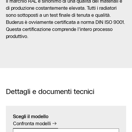
Il marchio RAL è sinonimo di una qualità dei materiali e
di produzione costantemente elevata. Tutti i radiatori
sono sottoposti a un test finale di tenuta e qualità.
Buderus è ovviamente certificata a norma DIN ISO 9001.
Questa certificazione comprende l'intero processo
produttivo.
Dettagli e documenti tecnici
Scegli il modello
Confronta modelli