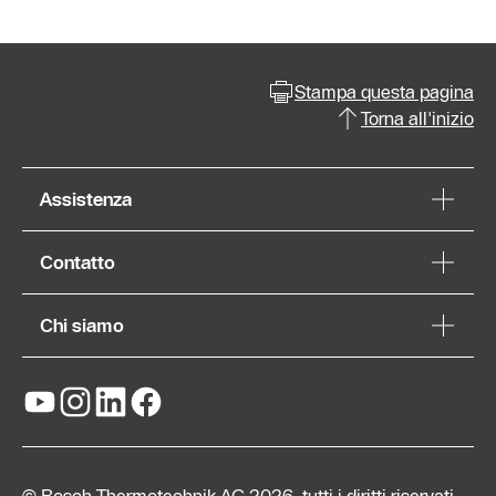
Stampa questa pagina
Torna all'inizio
Assistenza
Contatto
Chi siamo