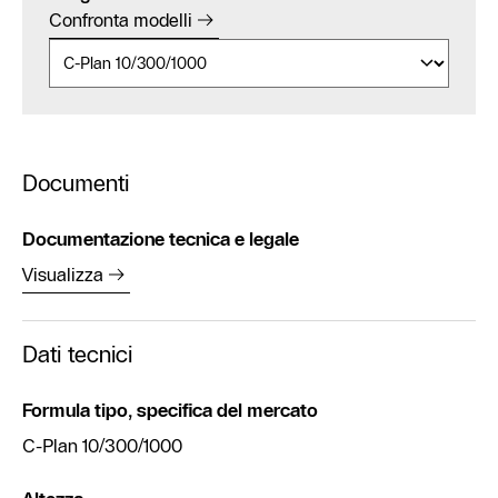
Confronta modelli
Documenti
Documentazione tecnica e legale
Visualizza
Dati tecnici
Formula tipo, specifica del mercato
C-Plan 10/300/1000