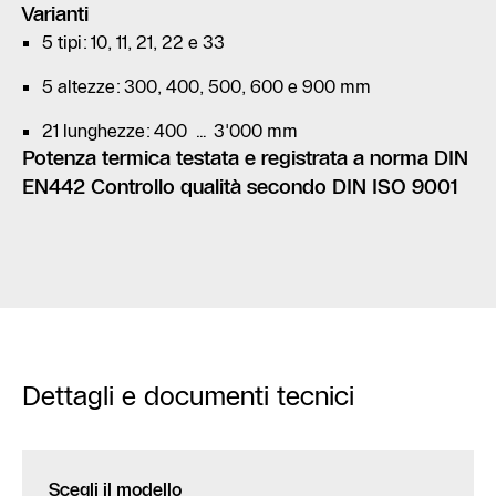
Varianti
5 tipi: 10, 11, 21, 22 e 33
5 altezze: 300, 400, 500, 600 e 900 mm
21 lunghezze: 400 … 3'000 mm
Potenza termica testata e registrata a norma DIN
EN442 Controllo qualità secondo DIN ISO 9001
Dettagli e documenti tecnici
Scegli il modello