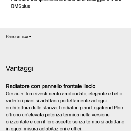
BMSplus
Panoramica
Vantaggi
Radiatore con pannello frontale liscio
Grazie al loro rivestimento arrotondato, elegante e bello i
radiatori piani si adattano perfettamente ad ogni
architettura della stanza. I radiatori piani Logatrend Plan
offrono un'elevata potenza termica nella versione
orizzontale e con il loro aspetto senza tempo si adattano
in egual misura ad abitazioni e uffici.