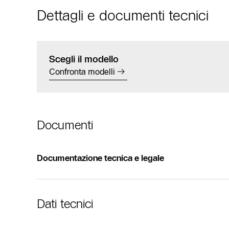
Dettagli e documenti tecnici
Scegli il modello
Confronta modelli
Documenti
Documentazione tecnica e legale
Dati tecnici