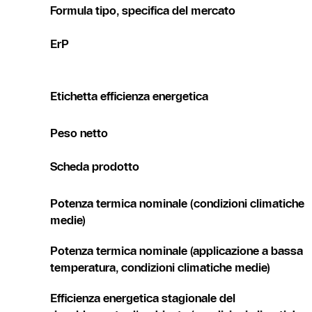
Formula tipo, specifica del mercato
ErP
Etichetta efficienza energetica
Peso netto
Scheda prodotto
Potenza termica nominale (condizioni climatiche
medie)
Potenza termica nominale (applicazione a bassa
temperatura, condizioni climatiche medie)
Efficienza energetica stagionale del