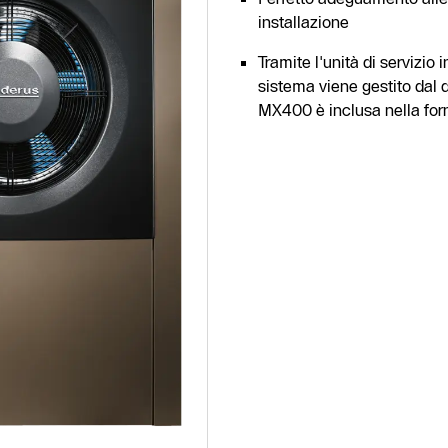
installazione
Tramite l'unità di servizio 
sistema viene gestito dal d
MX400 è inclusa nella forn