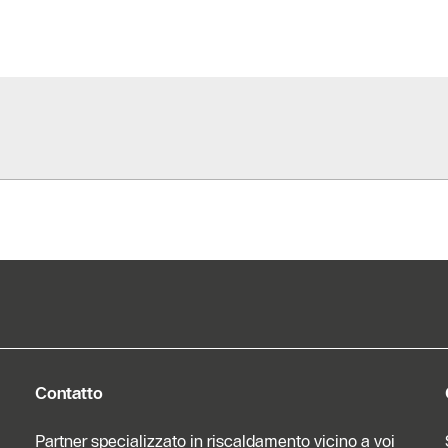
Contatto
Partner specializzato in riscaldamento vicino a voi