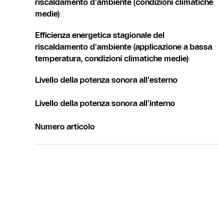
riscaldamento d'ambiente (condizioni climatiche
medie)
Efficienza energetica stagionale del
riscaldamento d'ambiente (applicazione a bassa
temperatura, condizioni climatiche medie)
Livello della potenza sonora all'esterno
Livello della potenza sonora all’interno
Numero articolo