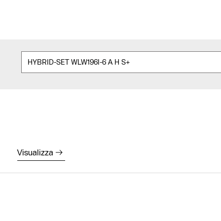
Visualizza