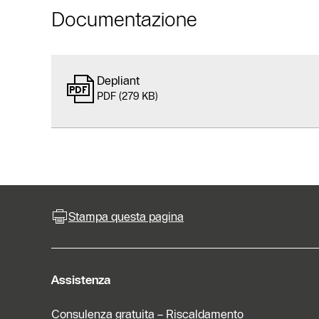
Documentazione
Depliant
PDF (279 KB)
Stampa questa pagina
Assistenza
Consulenza gratuita – Riscaldamento