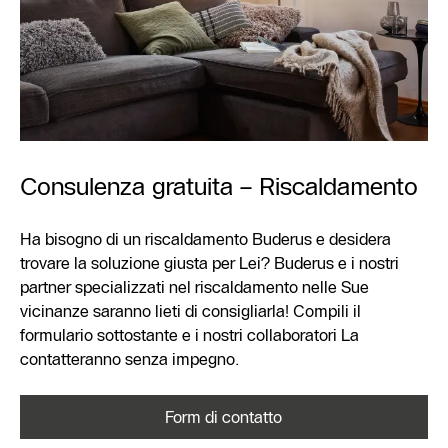
Consulenza gratuita – Riscaldamento
Ha bisogno di un riscaldamento Buderus e desidera
trovare la soluzione giusta per Lei? Buderus e i nostri
partner specializzati nel riscaldamento nelle Sue
vicinanze saranno lieti di consigliarla! Compili il
formulario sottostante e i nostri collaboratori La
contatteranno senza impegno.
Form di contatto