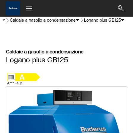
s
Caldaie a gasolio a condensazione
Logano plus GB125
Caldaie a gasolio a condensazione
Logano plus GB125