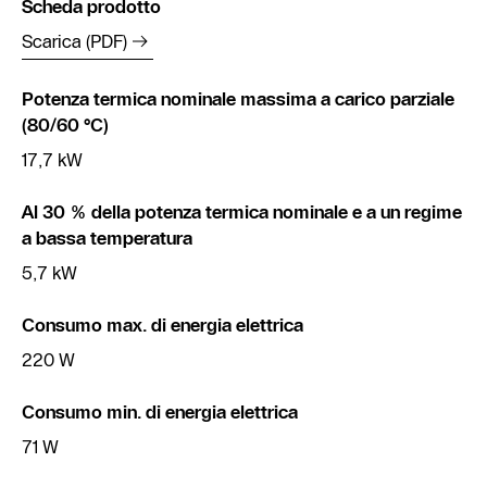
Scheda prodotto
Scarica (PDF)
Potenza termica nominale massima a carico parziale
(80/60 °C)
17,7 kW
Al 30 % della potenza termica nominale e a un regime
a bassa temperatura
5,7 kW
Consumo max. di energia elettrica
220 W
Consumo min. di energia elettrica
71 W