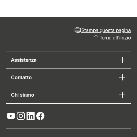
Stampa questa pagina
Torna all'inizio
Assistenza
Contatto
Chi siamo