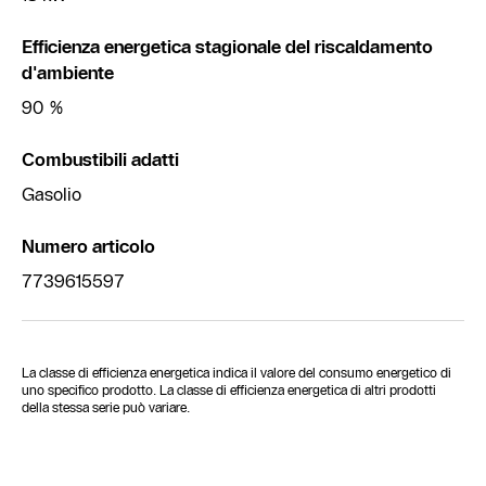
Efficienza energetica stagionale del riscaldamento
d'ambiente
90 %
Combustibili adatti
Gasolio
Numero articolo
7739615597
La classe di efficienza energetica indica il valore del consumo energetico di
uno specifico prodotto. La classe di efficienza energetica di altri prodotti
della stessa serie può variare.