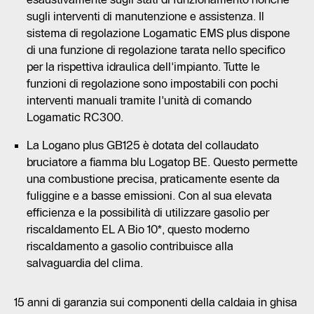
sugli interventi di manutenzione e assistenza. Il
sistema di regolazione Logamatic EMS plus dispone
di una funzione di regolazione tarata nello specifico
per la rispettiva idraulica dell'impianto. Tutte le
funzioni di regolazione sono impostabili con pochi
interventi manuali tramite l'unità di comando
Logamatic RC300.
La Logano plus GB125 è dotata del collaudato
bruciatore a fiamma blu Logatop BE. Questo permette
una combustione precisa, praticamente esente da
fuliggine e a basse emissioni. Con al sua elevata
efficienza e la possibilità di utilizzare gasolio per
riscaldamento EL A Bio 10*, questo moderno
riscaldamento a gasolio contribuisce alla
salvaguardia del clima.
15 anni di garanzia sui componenti della caldaia in ghisa