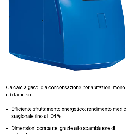
Caldaie a gasolio a condensazione per abitazioni mono
e bifamiliari
Efficiente sfruttamento energetico: rendimento medio
stagionale fino al 104%
Dimensioni compatte, grazie allo scambiatore di