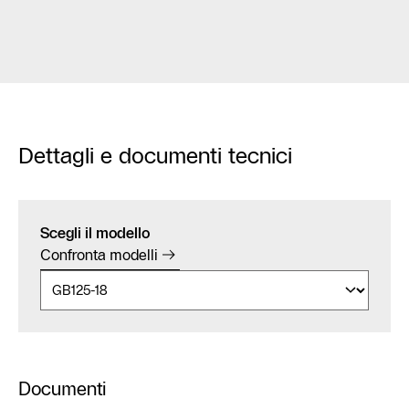
Dettagli e documenti tecnici
Scegli il modello
Confronta modelli
Documenti