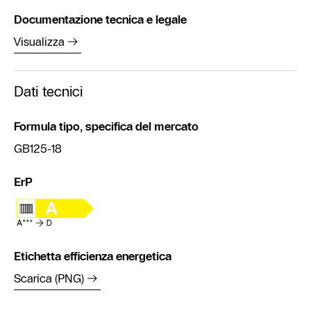
Documentazione tecnica e legale
Visualizza
Dati tecnici
Formula tipo, specifica del mercato
GB125-18
ErP
Etichetta efficienza energetica
Scarica (PNG)