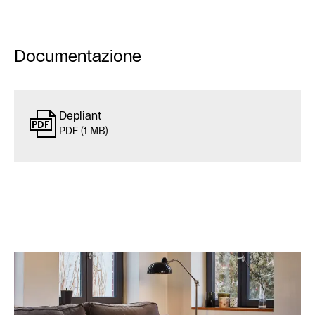
Documentazione
Depliant
PDF (1 MB)