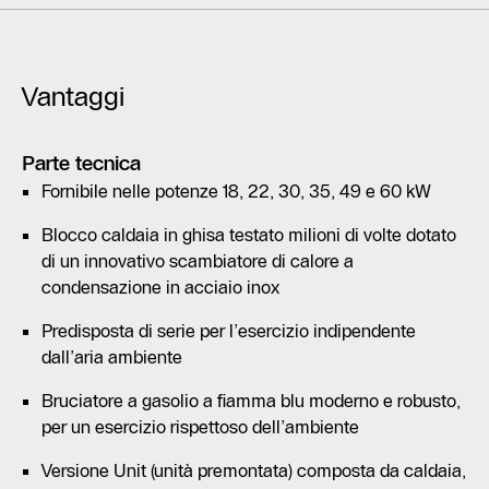
Vantaggi
Parte tecnica
Fornibile nelle potenze 18, 22, 30, 35, 49 e 60 kW
Blocco caldaia in ghisa testato milioni di volte dotato
di un innovativo scambiatore di calore a
condensazione in acciaio inox
Predisposta di serie per l’esercizio indipendente
dall’aria ambiente
Bruciatore a gasolio a fiamma blu moderno e robusto,
per un esercizio rispettoso dell’ambiente
Versione Unit (unità premontata) composta da caldaia,