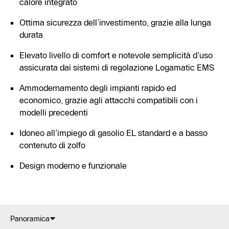
calore integrato
Ottima sicurezza dell’investimento, grazie alla lunga
durata
Elevato livello di comfort e notevole semplicità d’uso
assicurata dai sistemi di regolazione Logamatic EMS
Ammodernamento degli impianti rapido ed
economico, grazie agli attacchi compatibili con i
modelli precedenti
Idoneo all’impiego di gasolio EL standard e a basso
contenuto di zolfo
Design moderno e funzionale
Panoramica