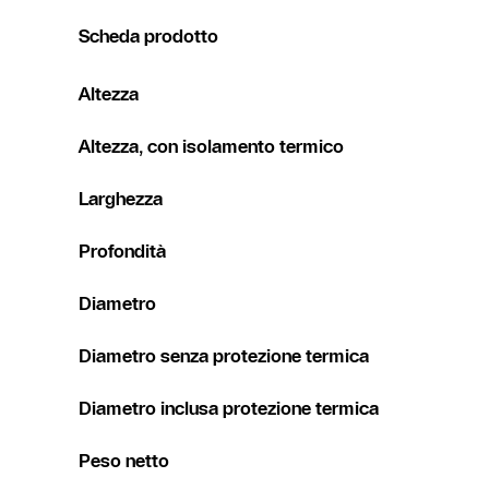
Scheda prodotto
Altezza
Altezza, con isolamento termico
Larghezza
Profondità
Diametro
Diametro senza protezione termica
Diametro inclusa protezione termica
Peso netto