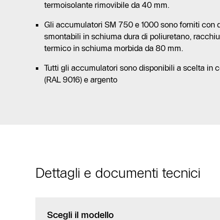
termoisolante rimovibile da 40 mm.
Gli accumulatori SM 750 e 1000 sono forniti con 
smontabili in schiuma dura di poliuretano, racchiu
termico in schiuma morbida da 80 mm.
Tutti gli accumulatori sono disponibili a scelta in
(RAL 9016) e argento
Dettagli e documenti tecnici
Scegli il modello