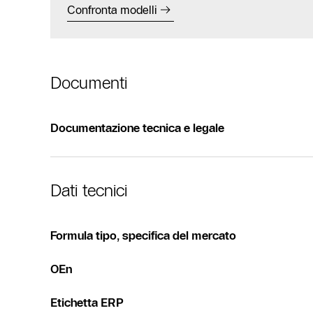
Confronta modelli
Documenti
Documentazione tecnica e legale
Dati tecnici
Formula tipo, specifica del mercato
OEn
Etichetta ERP