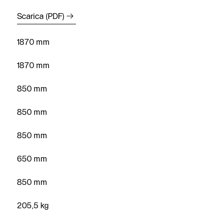
Scarica (PDF)
1870 mm
1870 mm
850 mm
850 mm
850 mm
650 mm
850 mm
205,5 kg