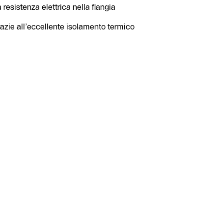
resistenza elettrica nella flangia
razie all’eccellente isolamento termico