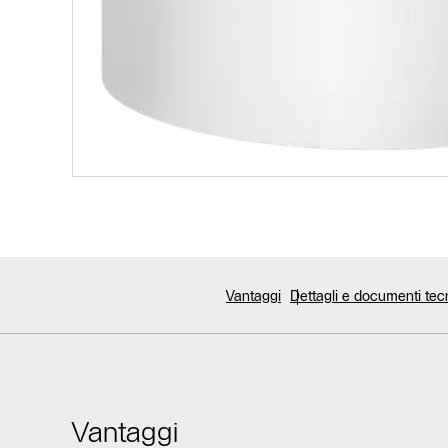
Vantaggi
Dettagli e documenti tec
Vantaggi