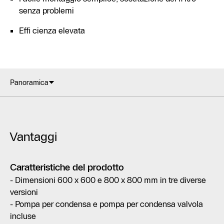
senza problemi
Effi cienza elevata
Panoramica
Vantaggi
Caratteristiche del prodotto
- Dimensioni 600 x 600 e 800 x 800 mm in tre diverse
versioni
- Pompa per condensa e pompa per condensa valvola
incluse