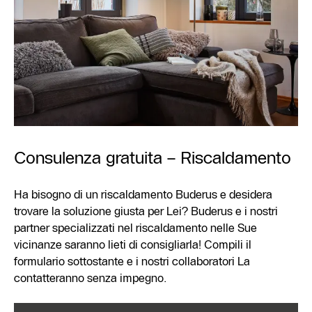
Consulenza gratuita – Riscaldamento
Ha bisogno di un riscaldamento Buderus e desidera
trovare la soluzione giusta per Lei? Buderus e i nostri
partner specializzati nel riscaldamento nelle Sue
vicinanze saranno lieti di consigliarla! Compili il
formulario sottostante e i nostri collaboratori La
contatteranno senza impegno.