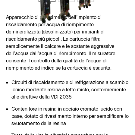
Apparecchio di riempimento dell’impianto di
riscaldamento per acqua di riempimento
demineralizzata (desalinizzata) per impianti di
riscaldamento più piccoli. La cartuccia filtra
semplicemente il calcare e le sostante aggressive
dell’acqua dall’acqua di riempimento. Il misuratore
consente il controllo della qualità dell’acqua di
riempimento ed indica se la cartuccia è esaurita.
Circuiti di riscaldamento e di refrigerazione a scambio
ionico mediante resina a letto misto, conformemente
alle direttive della VDI 2035
Contenitore in resina in acciaio cromato lucido con
base, dotato di rivestimento interno per semplificare lo
svuotamento della resina