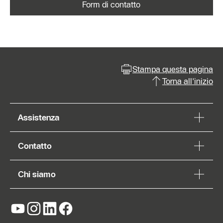
Form di contatto
Stampa questa pagina
Torna all'inizio
Assistenza
Contatto
Chi siamo