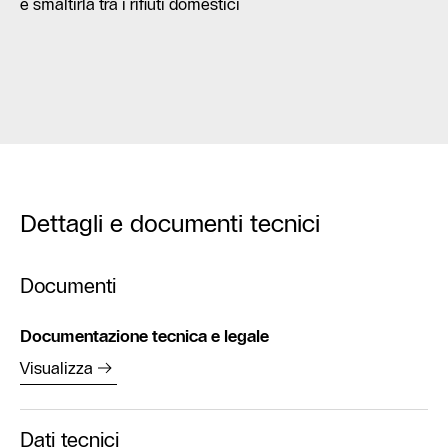
e smaltirla tra i rifiuti domestici
Dettagli e documenti tecnici
Documenti
Documentazione tecnica e legale
Visualizza
Dati tecnici