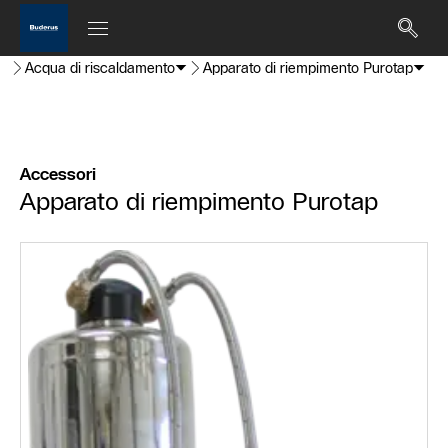
Acqua di riscaldamento
Apparato di riempimento Purotap
Accessori
Apparato di riempimento Purotap