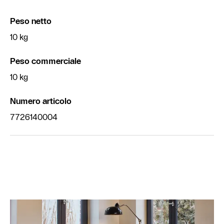
Peso netto
10 kg
Peso commerciale
10 kg
Numero articolo
7726140004